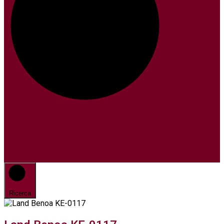
Ricerca