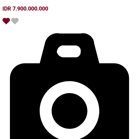
IDR 7.900.000.000