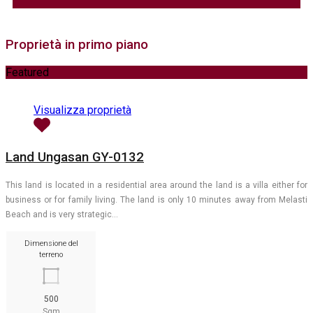
Proprietà in primo piano
Featured
Visualizza proprietà
Land Ungasan GY-0132
This land is located in a residential area around the land is a villa either for
business or for family living. The land is only 10 minutes away from Melasti
Beach and is very strategic…
Dimensione del
terreno
500
Sqm