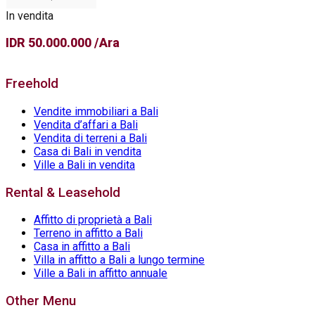
In vendita
IDR 50.000.000 /Ara
Freehold
Vendite immobiliari a Bali
Vendita d’affari a Bali
Vendita di terreni a Bali
Casa di Bali in vendita
Ville a Bali in vendita
Rental & Leasehold
Affitto di proprietà a Bali
Terreno in affitto a Bali
Casa in affitto a Bali
Villa in affitto a Bali a lungo termine
Ville a Bali in affitto annuale
Other Menu