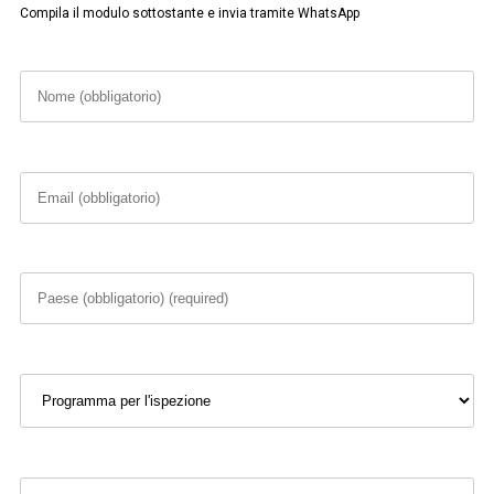
Compila il modulo sottostante e invia tramite WhatsApp