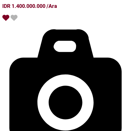
IDR 1.400.000.000 /Ara