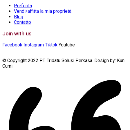
Preferita
Vendi/affitta la mia proprietà
Blog
Contatto
Join with us
Facebook
Instagram
Tiktok
Youtube
© Copyright 2022 PT. Tridatu Solusi Perkasa. Design by: Kun
Cumi