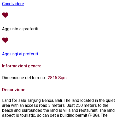
Condividere
Aggiunto ai preferiti
Aggiungi ai preferiti
Informazioni generali
Dimensione del terreno
:
2815 Sqm
Descrizione
Land for sale Tanjung Benoa, Bali. The land located in the quiet
area with an access road 3 meters. Just 250 meters to the
beach and surrounded the land is villa and restaurant. The land
aspect is touristic, so can get a building permit (PBG). The