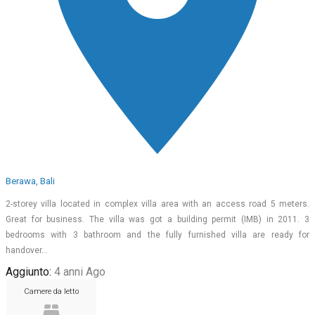
Berawa, Bali
2-storey villa located in complex villa area with an access road 5 meters.
Great for business. The villa was got a building permit (IMB) in 2011. 3
bedrooms with 3 bathroom and the fully furnished villa are ready for
handover…
Aggiunto:
4 anni Ago
Camere da letto