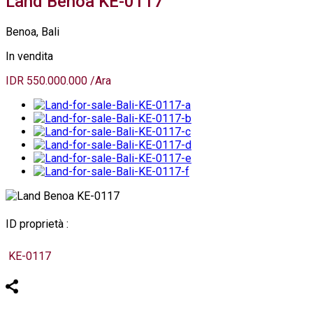
Land Benoa KE-0117
Benoa, Bali
In vendita
IDR 550.000.000 /Ara
ID proprietà :
KE-0117