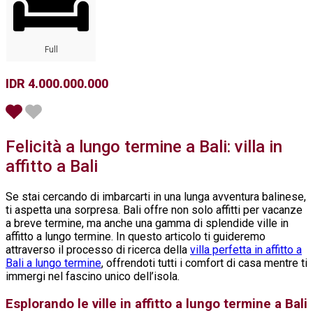
Full
IDR 4.000.000.000
Felicità a lungo termine a Bali: villa in
affitto a Bali
Se stai cercando di imbarcarti in una lunga avventura balinese,
ti aspetta una sorpresa. Bali offre non solo affitti per vacanze
a breve termine, ma anche una gamma di splendide ville in
affitto a lungo termine. In questo articolo ti guideremo
attraverso il processo di ricerca della
villa perfetta in affitto a
Bali a lungo termine
, offrendoti tutti i comfort di casa mentre ti
immergi nel fascino unico dell’isola.
Esplorando le ville in affitto a lungo termine a Bali