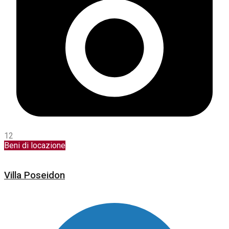
12
Beni di locazione
Villa Poseidon