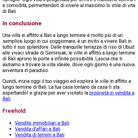
e comodità, permettendoti di vivere al massimo lo stile di vita
di Bali.
In conclusione
Una villa in affitto a Bali a lungo termine è molto più di un
semplice luogo in cui soggiornare; è un invito a vivere Bali in
tutto il suo splendore. Dalle tranquille terrazze di riso di Ubud
alle vivaci strade di Seminyak, le ville in affitto a lungo termine
di Bali aprono le porte a infinite possibilità. Lascia che ti
aiutiamo a trovare la villa ideale, dove ogni giorno è una nuova
avventura in paradiso.
Quindi, inizia oggi il tuo viaggio ed esplora le ville in affitto a
lungo termine di Bali. La tua casa lontano da casa ti sta
aspettando! e grazie per aver visitato la
proprietà in vendita a
Bali
.
Freehold
Vendite immobiliari a Bali
Vendita d’affari a Bali
Vendita di terreni a Bali