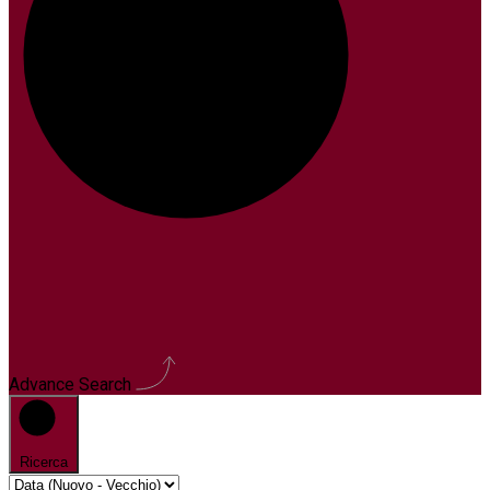
Advance Search
Ricerca