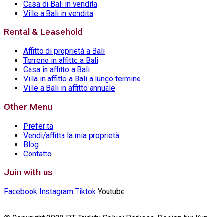
Casa di Bali in vendita
Ville a Bali in vendita
Rental & Leasehold
Affitto di proprietà a Bali
Terreno in affitto a Bali
Casa in affitto a Bali
Villa in affitto a Bali a lungo termine
Ville a Bali in affitto annuale
Other Menu
Preferita
Vendi/affitta la mia proprietà
Blog
Contatto
Join with us
Facebook
Instagram
Tiktok
Youtube