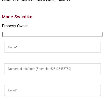
Made Swastika
Property Owner