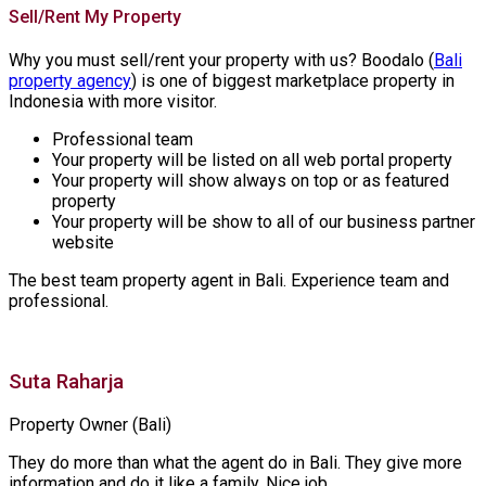
Sell/Rent My Property
Why you must sell/rent your property with us? Boodalo (
Bali
property agency
) is one of biggest marketplace property in
Indonesia with more visitor.
Professional team
Your property will be listed on all web portal property
Your property will show always on top or as featured
property
Your property will be show to all of our business partner
website
The best team property agent in Bali. Experience team and
professional.
Suta Raharja
Property Owner (Bali)
They do more than what the agent do in Bali. They give more
information and do it like a family. Nice job.