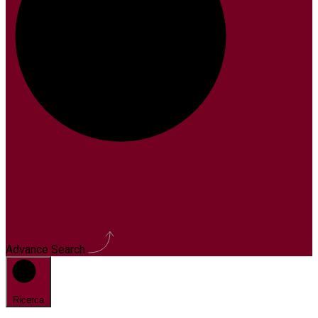
Advance Search
Ricerca