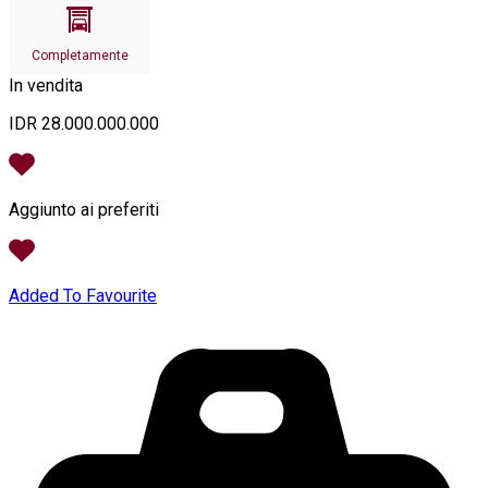
Completamente
In vendita
IDR 28.000.000.000
Aggiunto ai preferiti
Added To Favourite