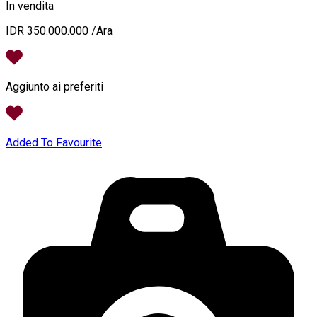
In vendita
IDR 350.000.000 /Ara
Aggiunto ai preferiti
Added To Favourite