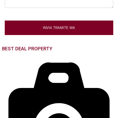
BEST DEAL PROPERTY