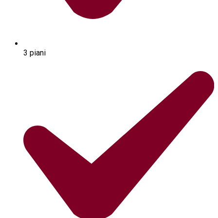
3 piani