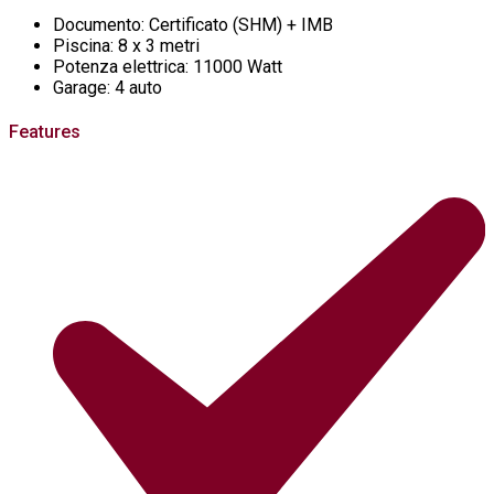
Documento:
Certificato (SHM) + IMB
Piscina:
8 x 3 metri
Potenza elettrica:
11000 Watt
Garage:
4 auto
Features