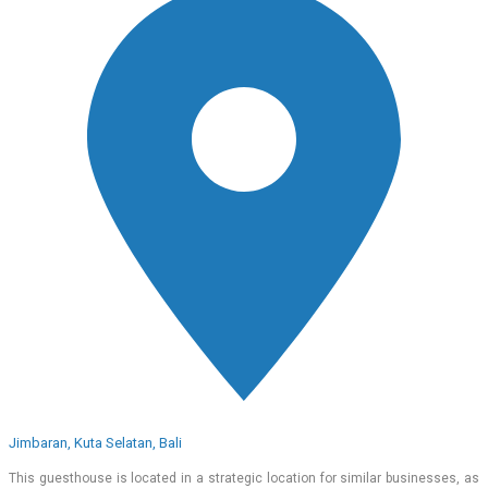
Jimbaran, Kuta Selatan, Bali
This guesthouse is located in a strategic location for similar businesses, as