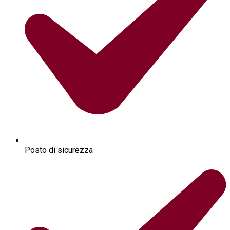
Posto di sicurezza