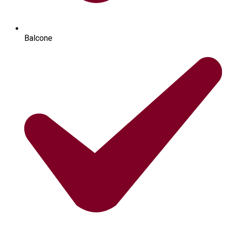
Balcone