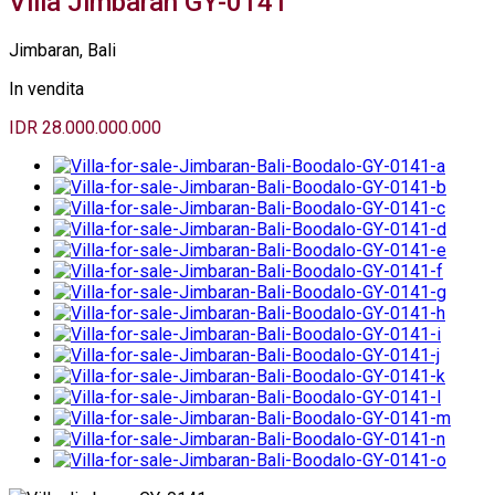
Villa Jimbaran GY-0141
Jimbaran, Bali
In vendita
IDR 28.000.000.000