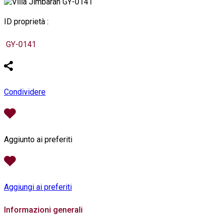
ID proprietà :
GY-0141
Condividere
Aggiunto ai preferiti
Aggiungi ai preferiti
Informazioni generali