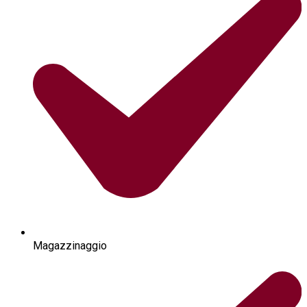
Magazzinaggio