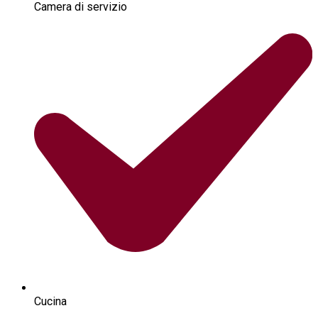
Camera di servizio
Cucina