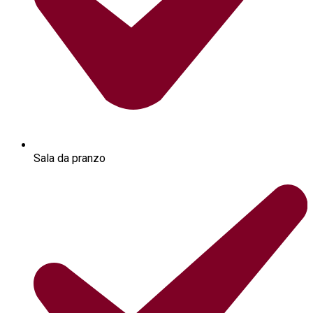
Sala da pranzo