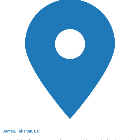
Bantas, Tabanan, Bali