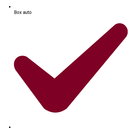
Box auto