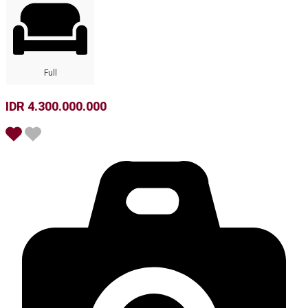
Full
IDR 4.300.000.000