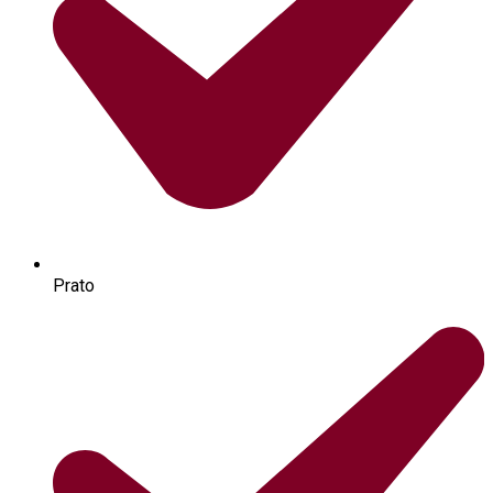
Prato