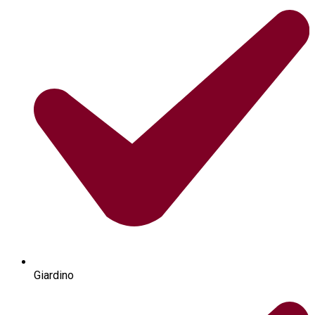
Giardino