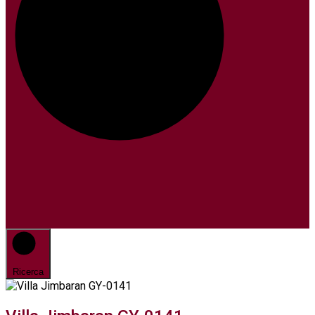
Ricerca