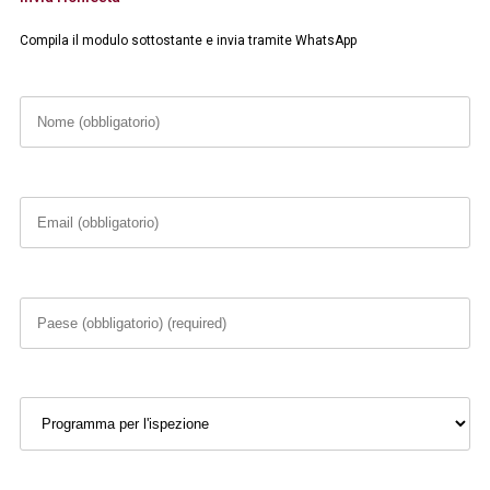
Compila il modulo sottostante e invia tramite WhatsApp