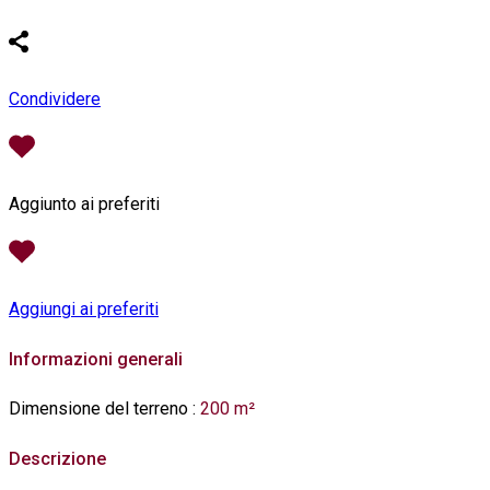
Condividere
Aggiunto ai preferiti
Aggiungi ai preferiti
Informazioni generali
Dimensione del terreno
:
200 m²
Descrizione