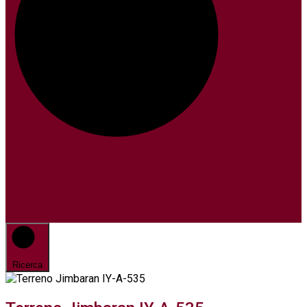
Ricerca