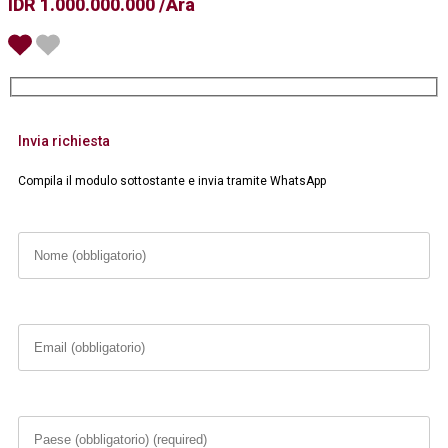
IDR 1.000.000.000 /Ara
Invia richiesta
Compila il modulo sottostante e invia tramite WhatsApp