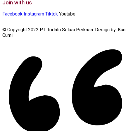
Join with us
Facebook
Instagram
Tiktok
Youtube
© Copyright 2022 PT. Tridatu Solusi Perkasa. Design by: Kun
Cumi