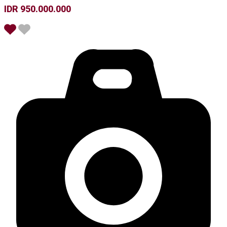
IDR 950.000.000