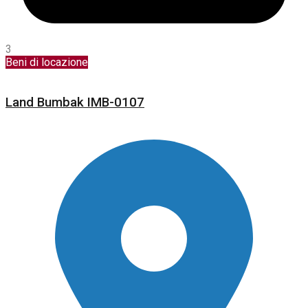
3
Beni di locazione
Land Bumbak IMB-0107