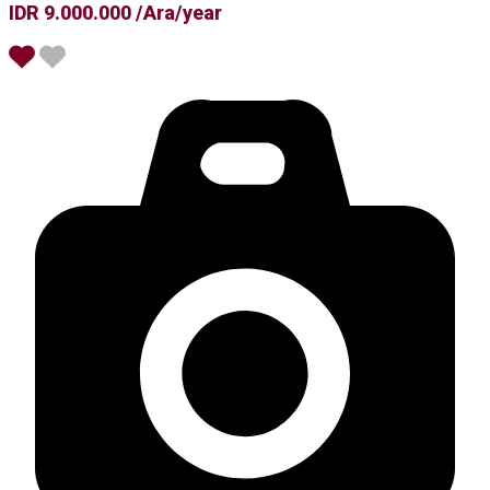
IDR 9.000.000 /Ara/year