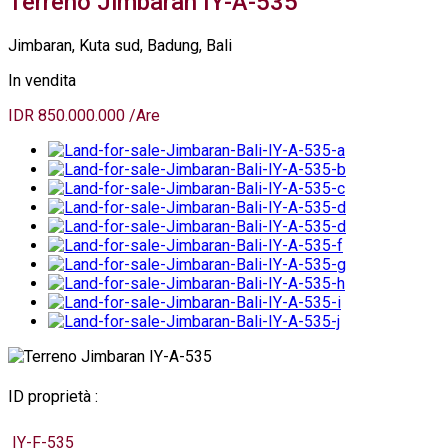
Terreno Jimbaran IY-A-535
Jimbaran, Kuta sud, Badung, Bali
In vendita
IDR 850.000.000 /Are
ID proprietà :
IY-F-535