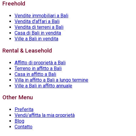
Freehold
Vendite immobiliari a Bali
Vendita d’affari a Bali
Vendita di terreni a Bali
Casa di Bali in vendita
Ville a Bali in vendita
Rental & Leasehold
Affitto di proprietà a Bali
Terreno in affitto a Bali
Casa in affitto a Bali
Villa in affitto a Bali a lungo termine
Ville a Bali in affitto annuale
Other Menu
Preferita
Vendi/affitta la mia proprietà
Blog
Contatto