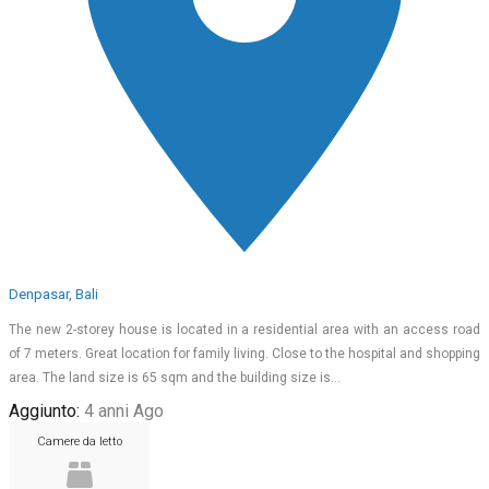
Denpasar, Bali
The new 2-storey house is located in a residential area with an access road
of 7 meters. Great location for family living. Close to the hospital and shopping
area. The land size is 65 sqm and the building size is…
Aggiunto:
4 anni Ago
Camere da letto