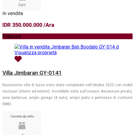
Sqm
In vendita
IDR 350.000.000 /Ara
Featured
Visualizza proprietà
Villa Jimbaran GY-0141
Nuovissime ville di lusso sono state completate nell'ottobre 2023 con mobili
esclusivi (interni ed esterni). Incredibile vista sull'oceano. Ascensore privato,
area barbecue, ampio garage (4 auto), ampio prato e permesso di costruire
(IMB)
Camere da letto