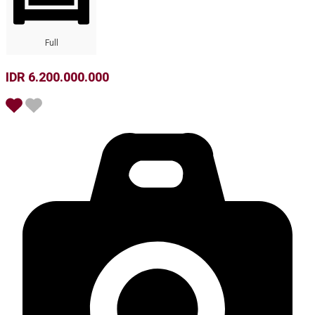
Full
IDR 6.200.000.000