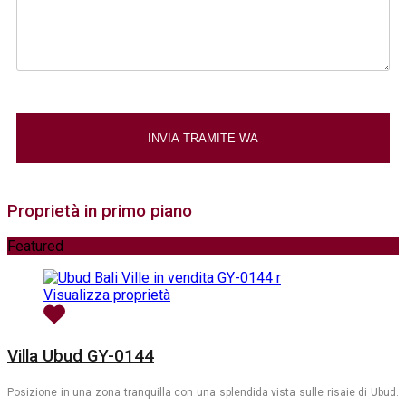
Proprietà in primo piano
Featured
Visualizza proprietà
Villa Ubud GY-0144
Posizione in una zona tranquilla con una splendida vista sulle risaie di Ubud.