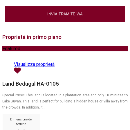
Proprietà in primo piano
Featured
Visualizza proprietà
Land Bedugul HA-0105
Special Price!! This land is located in a plantation area and only 10 minutes to
Lake Buyan. This land is perfect for building a hidden house or villa away from
the crowds. In addition, it…
Dimensione del
terreno