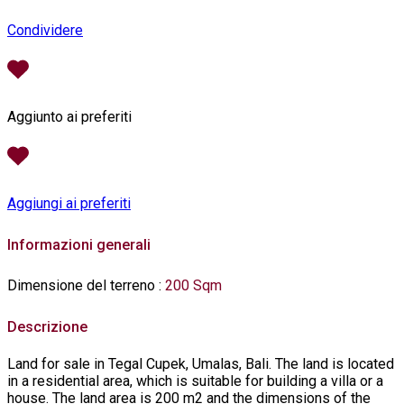
Condividere
Aggiunto ai preferiti
Aggiungi ai preferiti
Informazioni generali
Dimensione del terreno
:
200 Sqm
Descrizione
Land for sale in Tegal Cupek, Umalas, Bali. The land is located
in a residential area, which is suitable for building a villa or a
house. The land area is 200 m2 and the dimensions of the