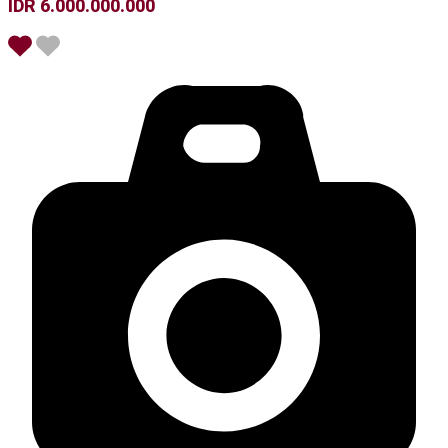
IDR 6.000.000.000