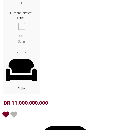
5
Dimensione del
terreno
400
Sqm
Fornire
Fully
IDR 11.000.000.000