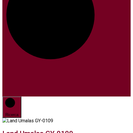
Ricerca