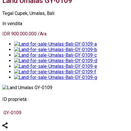
Land Umalas GY-0109
Tegal Cupek, Umalas, Bali
In vendita
IDR 900.000.000 /Ara
ID proprietà :
GY-0109