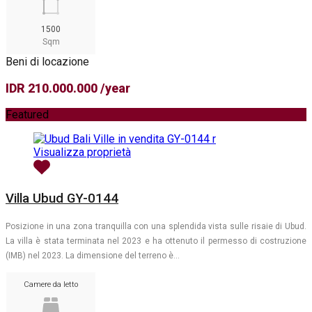
1500
Sqm
Beni di locazione
IDR 210.000.000 /year
Featured
Visualizza proprietà
Villa Ubud GY-0144
Posizione in una zona tranquilla con una splendida vista sulle risaie di Ubud.
La villa è stata terminata nel 2023 e ha ottenuto il permesso di costruzione
(IMB) nel 2023. La dimensione del terreno è…
Camere da letto