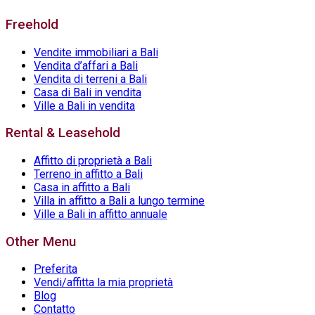
Freehold
Vendite immobiliari a Bali
Vendita d’affari a Bali
Vendita di terreni a Bali
Casa di Bali in vendita
Ville a Bali in vendita
Rental & Leasehold
Affitto di proprietà a Bali
Terreno in affitto a Bali
Casa in affitto a Bali
Villa in affitto a Bali a lungo termine
Ville a Bali in affitto annuale
Other Menu
Preferita
Vendi/affitta la mia proprietà
Blog
Contatto