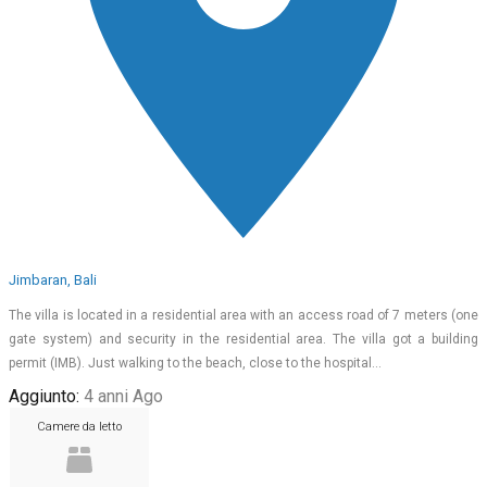
Jimbaran, Bali
The villa is located in a residential area with an access road of 7 meters (one
gate system) and security in the residential area. The villa got a building
permit (IMB). Just walking to the beach, close to the hospital…
Aggiunto:
4 anni Ago
Camere da letto