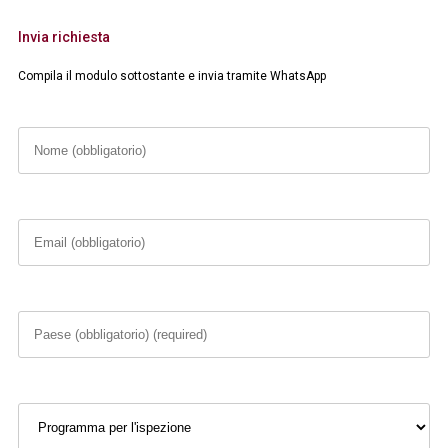
Invia richiesta
Compila il modulo sottostante e invia tramite WhatsApp