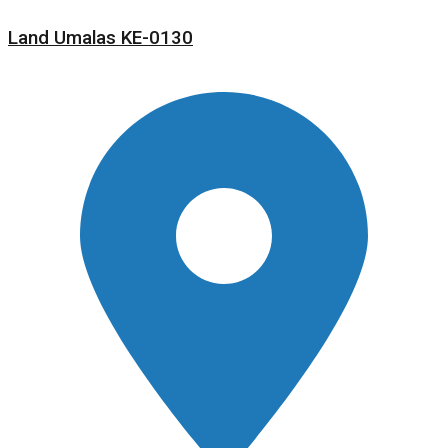
Land Umalas KE-0130