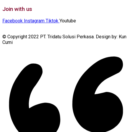
Join with us
Facebook
Instagram
Tiktok
Youtube
© Copyright 2022 PT. Tridatu Solusi Perkasa. Design by: Kun
Cumi