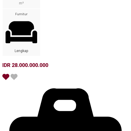
m²
Furnitur
Lengkap
IDR 28.000.000.000