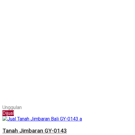
Unggulan
Dijual
Tanah Jimbaran GY-0143