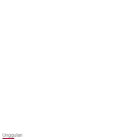
Unggulan