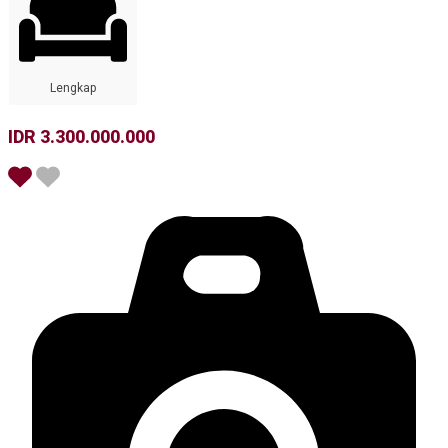
Lengkap
IDR 3.300.000.000