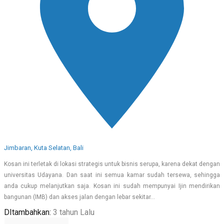
Jimbaran, Kuta Selatan, Bali
Kosan ini terletak di lokasi strategis untuk bisnis serupa, karena dekat dengan
universitas Udayana. Dan saat ini semua kamar sudah tersewa, sehingga
anda cukup melanjutkan saja. Kosan ini sudah mempunyai Ijin mendirikan
bangunan (IMB) dan akses jalan dengan lebar sekitar…
DItambahkan:
3 tahun Lalu