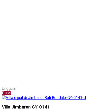
Unggulan
Dijual
Villa Jimbaran GY-0141