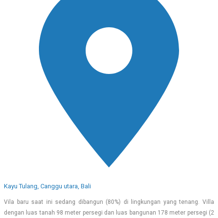
Kayu Tulang, Canggu utara, Bali
Vila baru saat ini sedang dibangun (80%) di lingkungan yang tenang. Villa
dengan luas tanah 98 meter persegi dan luas bangunan 178 meter persegi (2