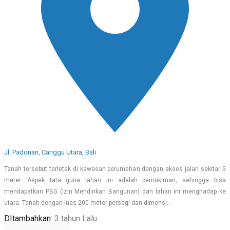
Jl. Padonan, Canggu Utara, Bali
Tanah tersebut terletak di kawasan perumahan dengan akses jalan sekitar 5
meter. Aspek tata guna lahan ini adalah pemukiman, sehingga bisa
mendapatkan PBG (Izin Mendirikan Bangunan) dan lahan ini menghadap ke
utara. Tanah dengan luas 200 meter persegi dan dimensi…
DItambahkan:
3 tahun Lalu