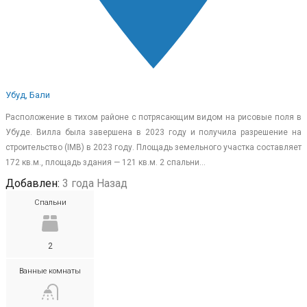
Убуд, Бали
Расположение в тихом районе с потрясающим видом на рисовые поля в
Убуде. Вилла была завершена в 2023 году и получила разрешение на
строительство (IMB) в 2023 году. Площадь земельного участка составляет
172 кв.м., площадь здания — 121 кв.м. 2 спальни…
Добавлен:
3 года Назад
Спальни
2
Ванные комнаты