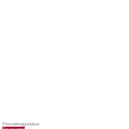
Рекомендуемые