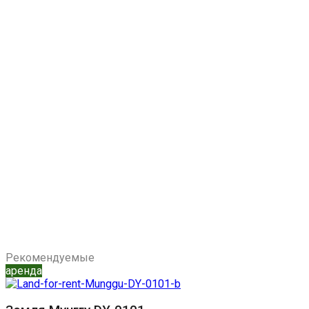
Рекомендуемые
аренда