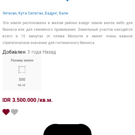
Унгасан, Кута Селатан, Бадунг, Бали
Эта земля расположена в жилом районе вокруг земли вилла либо для
бизнеса или для семейного проживания. Земельный участок находится
всего в 10 минутах от пляжа Меласти и имеет очень важное
стратегическое значение для гостиничного бизнеса.
Добавлен:
3 года Назад
Размер земли
500
кв.м.
IDR 3.500.000 /кв.м.