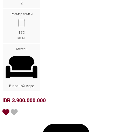
2
Размер земли
172
кв.м.
Мебель
В полной мере
IDR 3.900.000.000