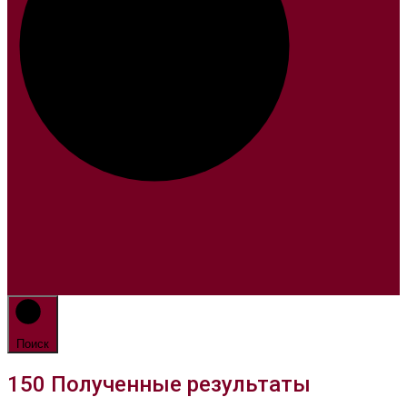
Поиск
150
Полученные результаты