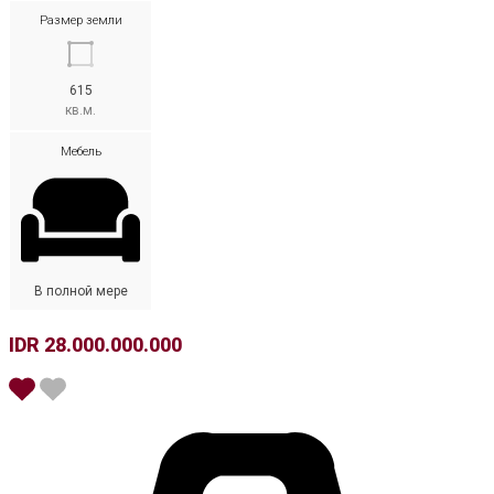
Размер земли
615
кв.м.
Мебель
В полной мере
IDR 28.000.000.000