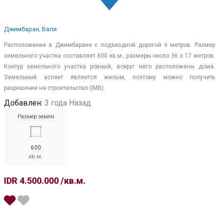
Джимбаран, Бали
Расположение в Джимбаране с подъездной дорогой 6 метров. Размер
земельного участка составляет 600 кв.м., размеры около 36 х 17 метров.
Контур земельного участка ровный, вокруг него расположены дома.
Земельный аспект является жилым, поэтому можно получить
разрешение на строительство (IMB).
Добавлен:
3 года Назад
Размер земли
600
кв.м.
IDR 4.500.000 /кв.м.