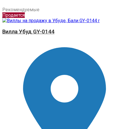
Рекомендуемые
Продается
Вилла Убуд GY-0144