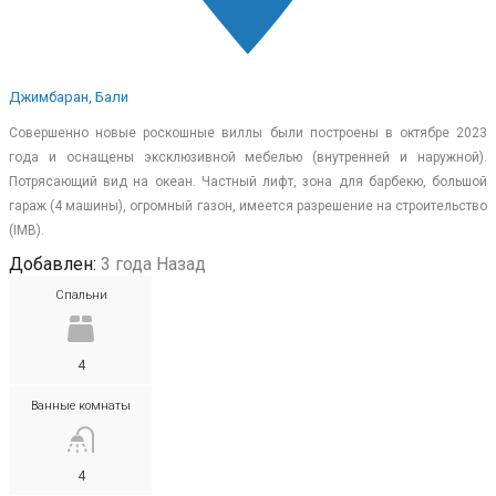
Джимбаран, Бали
Совершенно новые роскошные виллы были построены в октябре 2023
года и оснащены эксклюзивной мебелью (внутренней и наружной).
Потрясающий вид на океан. Частный лифт, зона для барбекю, большой
гараж (4 машины), огромный газон, имеется разрешение на строительство
(IMB).
Добавлен:
3 года Назад
Спальни
4
Ванные комнаты
4