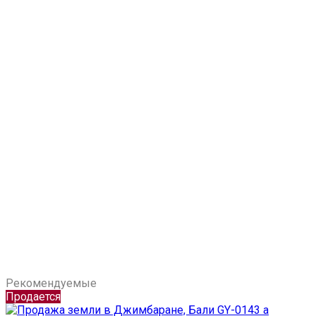
Рекомендуемые
Продается