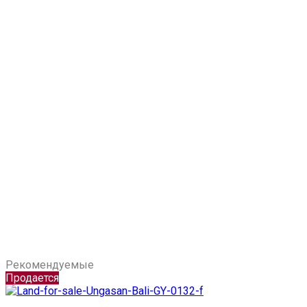
Рекомендуемые
Продается