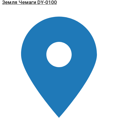
Земля Чемаги DY-0100