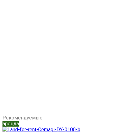
Рекомендуемые
аренда