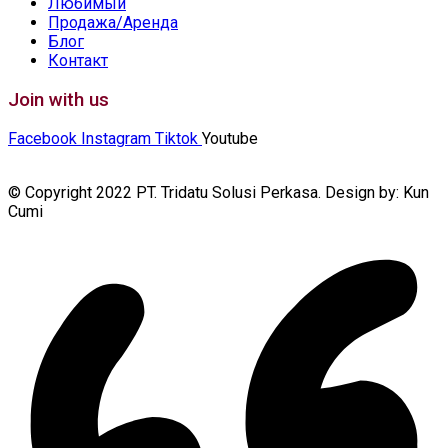
Любимый
Продажа/Аренда
Блог
Контакт
Join with us
Facebook
Instagram
Tiktok
Youtube
© Copyright 2022 PT. Tridatu Solusi Perkasa. Design by: Kun
Cumi