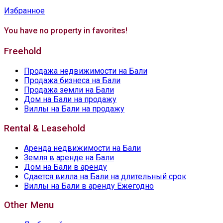
Избранное
You have no property in favorites!
Freehold
Продажа недвижимости на Бали
Продажа бизнеса на Бали
Продажа земли на Бали
Дом на Бали на продажу
Виллы на Бали на продажу
Rental & Leasehold
Аренда недвижимости на Бали
Земля в аренде на Бали
Дом на Бали в аренду
Сдается вилла на Бали на длительный срок
Виллы на Бали в аренду Ежегодно
Other Menu