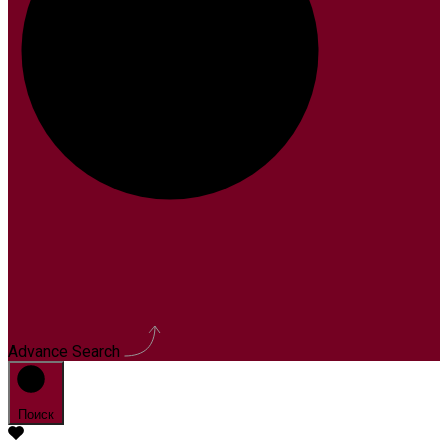
Advance Search
Поиск