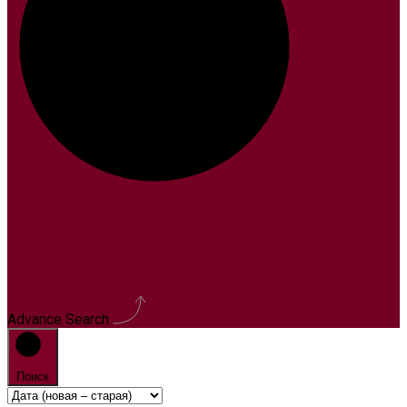
Advance Search
Поиск