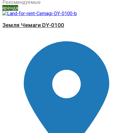
Рекомендуемые
аренда
Земля Чемаги DY-0100