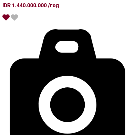
IDR 1.440.000.000 /год