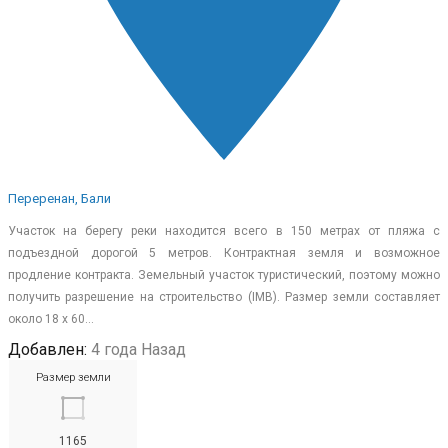
Переренан, Бали
Участок на берегу реки находится всего в 150 метрах от пляжа с
подъездной дорогой 5 метров. Контрактная земля и возможное
продление контракта. Земельный участок туристический, поэтому можно
получить разрешение на строительство (IMB). Размер земли составляет
около 18 х 60…
Добавлен:
4 года Назад
Размер земли
1165