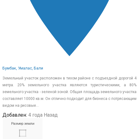
Бумбак, Умалас, Бали
Земельный участок расположен в тихом районе с подъездной дорогой 4
метра. 20% земельного участка являются туристическими, а 80%
земельного участка - зеленой зоной. Общая площадь земельного участка
составляет 10000 кв.м. Он отлично подходит для бизнеса с потрясающим
видом на рисовые…
Добавлен:
4 года Назад
Размер земли