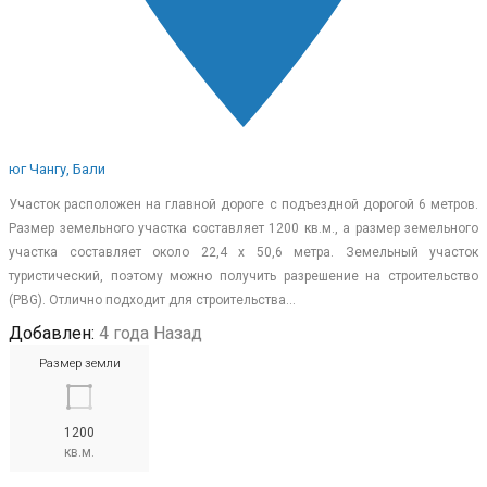
юг Чангу, Бали
Участок расположен на главной дороге с подъездной дорогой 6 метров.
Размер земельного участка составляет 1200 кв.м., а размер земельного
участка составляет около 22,4 х 50,6 метра. Земельный участок
туристический, поэтому можно получить разрешение на строительство
(PBG). Отлично подходит для строительства…
Добавлен:
4 года Назад
Размер земли
1200
кв.м.