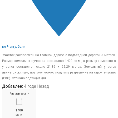
юг Чангу, Бали
Участок расположен на главной дороге с подъездной дорогой 5 метров.
Размер земельного участка составляет 1400 кв.м., а размер земельного
участка составляет около 21,36 х 62,29 метра. Земельный участок
является жилым, поэтому можно получить разрешение на строительство
(PBG). Отлично подходит для…
Добавлен:
4 года Назад
Размер земли
1400
кв.м.