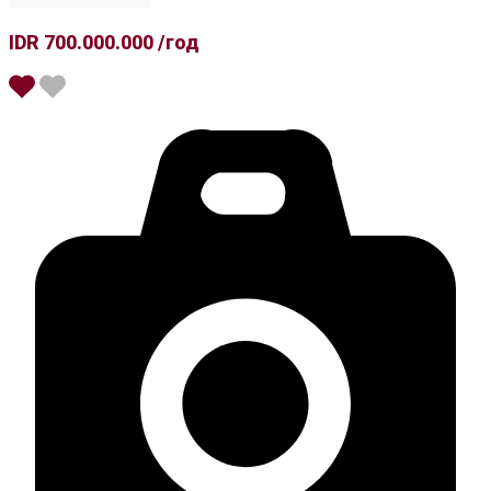
IDR 700.000.000 /год