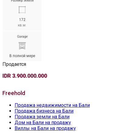
Размер земли
172
кв.м.
Garage
В полной мере
Продается
IDR 3.900.000.000
Freehold
Продажа недвижимости на Бали
Продажа бизнеса на Бали
Продажа земли на Бали
Дом на Бали на продажу
Виллы на Бали на продажу