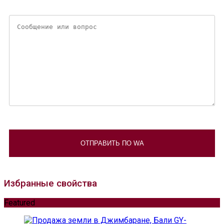
Избранные свойства
Featured