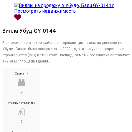
Посмотреть недвижимость
Вилла Убуд GY-0144
Расположение в тихом районе с потрясающим видом на рисовые поля в
Убуде. Вилла была завершена в 2023 году и получила разрешение на
строительство (IMB) в 2023 году. Площадь земельного участка составляет
172 кв.м., площадь здания…
Спальни
2
Ванные комнаты
2