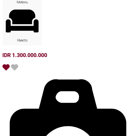
Мебель
Никто
IDR 1.300.000.000