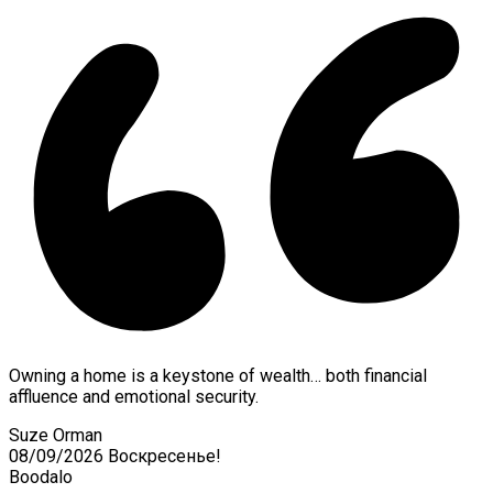
Owning a home is a keystone of wealth… both financial
affluence and emotional security.
Suze Orman
08/09/2026
Воскресенье!
Boodalo