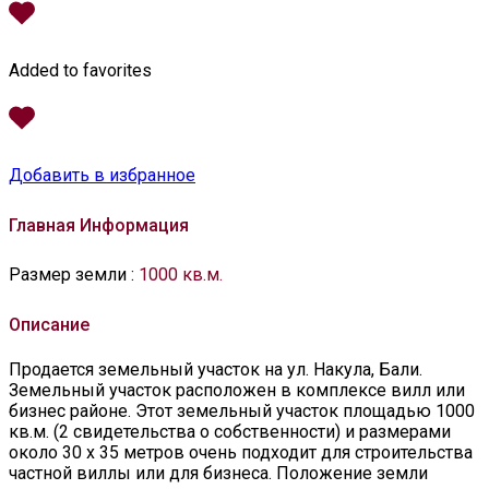
Added to favorites
Добавить в избранное
Главная Информация
Размер земли
:
1000 кв.м.
Описание
Продается земельный участок на ул. Накула, Бали.
Земельный участок расположен в комплексе вилл или
бизнес районе. Этот земельный участок площадью 1000
кв.м. (2 свидетельства о собственности) и размерами
около 30 х 35 метров очень подходит для строительства
частной виллы или для бизнеса. Положение земли