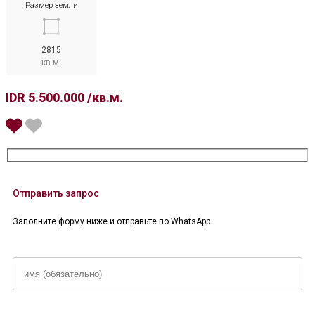
Размер земли
2815
кв.м.
IDR 5.500.000 /кв.м.
Отправить запрос
Заполните форму ниже и отправьте по WhatsApp