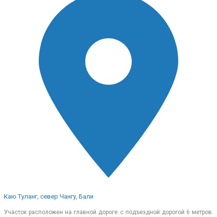
Каю Туланг, север Чангу, Бали
Участок расположен на главной дороге с подъездной дорогой 6 метров.