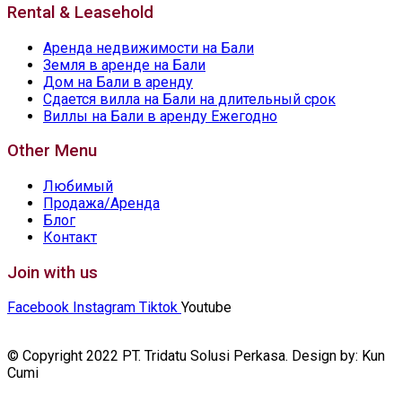
Rental & Leasehold
Аренда недвижимости на Бали
Земля в аренде на Бали
Дом на Бали в аренду
Сдается вилла на Бали на длительный срок
Виллы на Бали в аренду Ежегодно
Other Menu
Любимый
Продажа/Аренда
Блог
Контакт
Join with us
Facebook
Instagram
Tiktok
Youtube
© Copyright 2022 PT. Tridatu Solusi Perkasa. Design by: Kun
Cumi