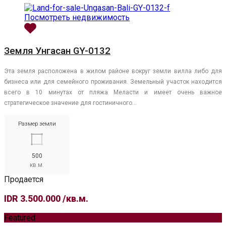
Посмотреть недвижимость
Земля Унгасан GY-0132
Эта земля расположена в жилом районе вокруг земли вилла либо для
бизнеса или для семейного проживания. Земельный участок находится
всего в 10 минутах от пляжа Меласти и имеет очень важное
стратегическое значение для гостиничного…
Размер земли
500
кв.м.
Продается
IDR 3.500.000 /кв.м.
Featured