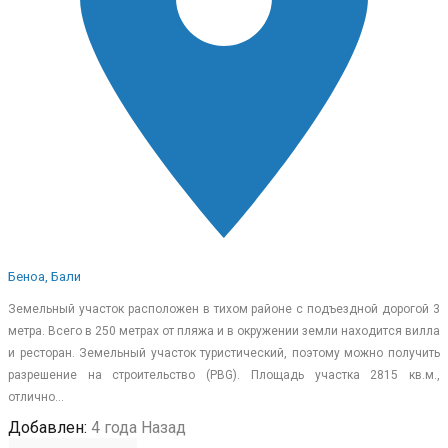
Беноа, Бали
Земельный участок расположен в тихом районе с подъездной дорогой 3
метра. Всего в 250 метрах от пляжа и в окружении земли находится вилла
и ресторан. Земельный участок туристический, поэтому можно получить
разрешение на строительство (PBG). Площадь участка 2815 кв.м.,
отлично…
Добавлен:
4 года Назад