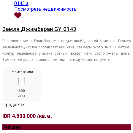
Посмотреть недвижимость
Земля Джимбаран GY-0143
Расположение в Джимбаране с подъездной дорогой 6 метров. Размер
земельного участка составляет 600 кв.м., размеры около 36 х 17 метров.
Контур земельного участка ровный, вокруг него расположены дома.
Земельный аспект является жилым, поэтому можно получить…
Размер земли
600
кв.м.
Продается
IDR 4.500.000 /кв.м.
Featured