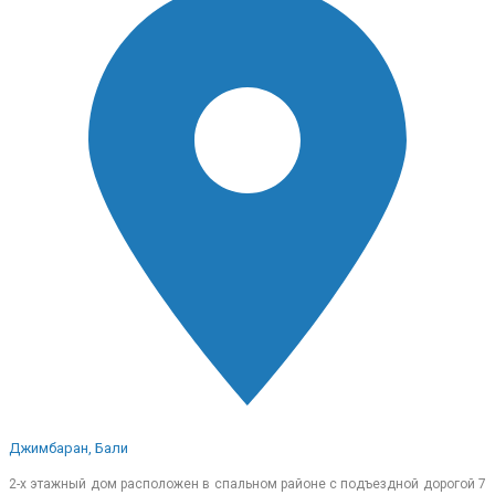
Джимбаран, Бали
2-х этажный дом расположен в спальном районе с подъездной дорогой 7