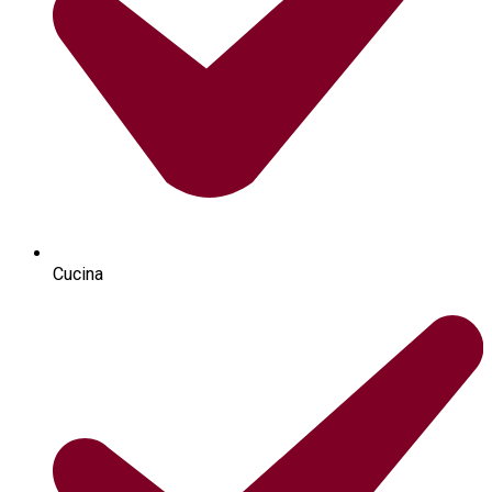
Cucina