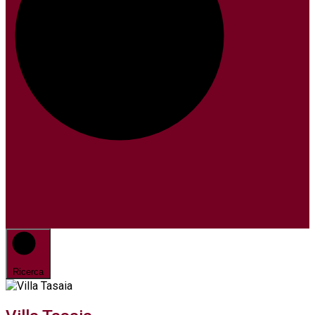
Ricerca