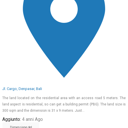
Jl. Cargo, Denpasar, Bali
The land located on the residential area with an access road 5 meters. The
land aspect is residential, so can get a building permit (PBG). The land size is
300 sqm and the dimension is 31 x 9 meters. Just…
Aggiunto:
4 anni Ago
Dimensione del