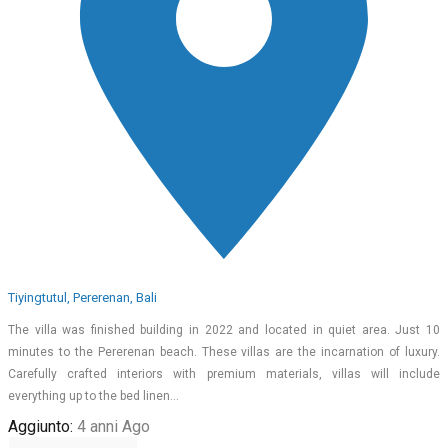
Tiyingtutul, Pererenan, Bali
The villa was finished building in 2022 and located in quiet area. Just 10
minutes to the Pererenan beach. These villas are the incarnation of luxury.
Carefully crafted interiors with premium materials, villas will include
everything up to the bed linen…
Aggiunto:
4 anni Ago