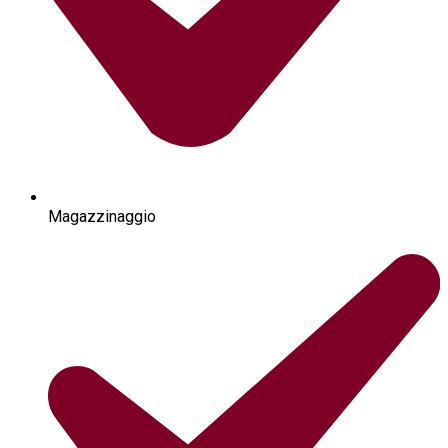
Magazzinaggio