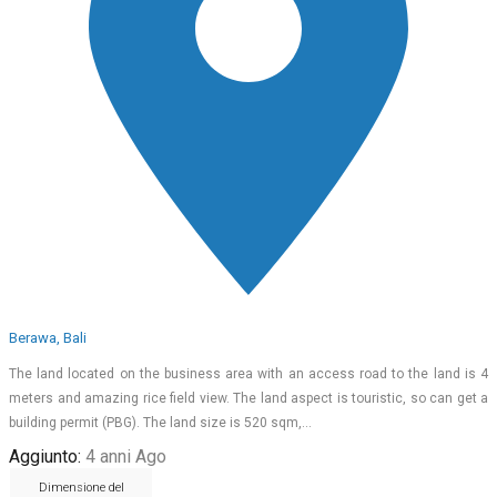
Berawa, Bali
The land located on the business area with an access road to the land is 4
meters and amazing rice field view. The land aspect is touristic, so can get a
building permit (PBG). The land size is 520 sqm,…
Aggiunto:
4 anni Ago
Dimensione del