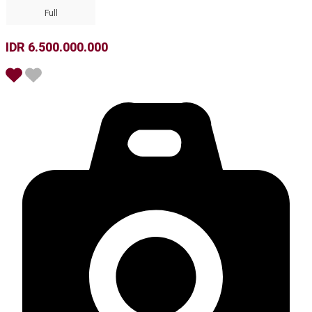
Full
IDR 6.500.000.000