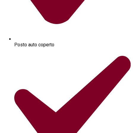
Posto auto coperto