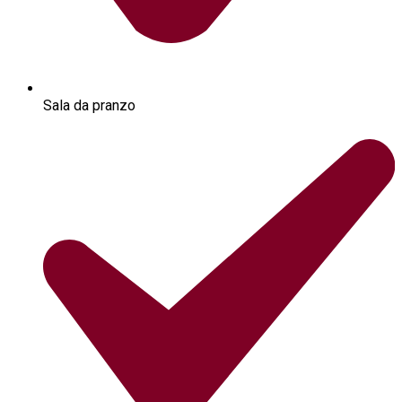
Sala da pranzo