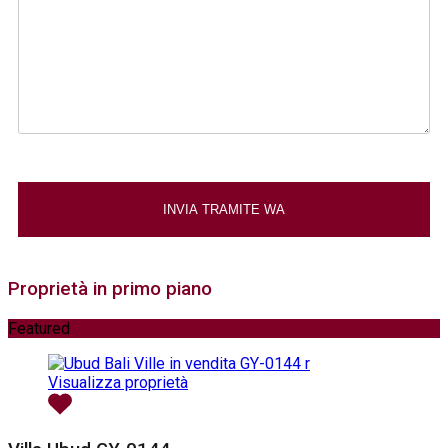
Proprietà in primo piano
Featured
Visualizza proprietà