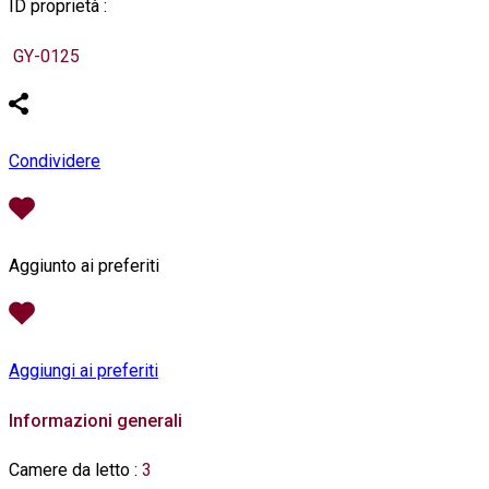
ID proprietà :
GY-0125
Condividere
Aggiunto ai preferiti
Aggiungi ai preferiti
Informazioni generali
Camere da letto
:
3