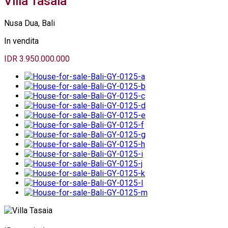
Villa Tasaia
Nusa Dua, Bali
In vendita
IDR 3.950.000.000