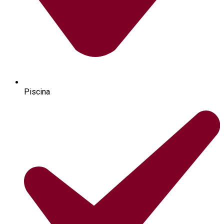
Piscina