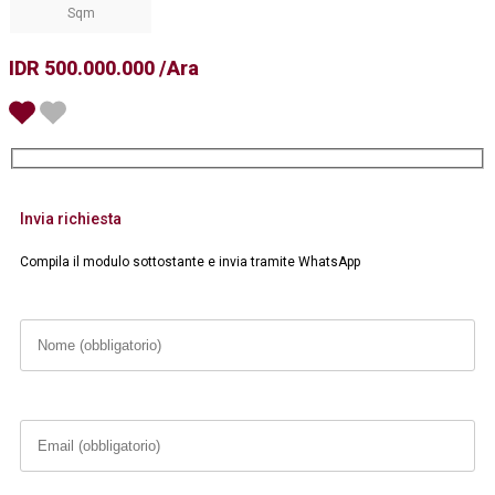
Sqm
IDR 500.000.000 /Ara
Invia richiesta
Compila il modulo sottostante e invia tramite WhatsApp