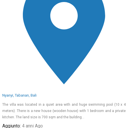
Nyanyi, Tabanan, Bali
The villa was located in a quiet area with and huge swimming pool (10 x 4
meters). There is a new house (wooden house) with 1 bedroom and a private
kitchen. The land size is 700 sqm and the building…
Aggiunto:
4 anni Ago