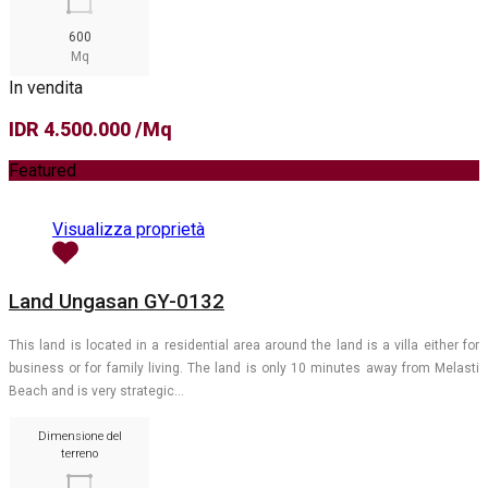
600
Mq
In vendita
IDR 4.500.000 /Mq
Featured
Visualizza proprietà
Land Ungasan GY-0132
This land is located in a residential area around the land is a villa either for
business or for family living. The land is only 10 minutes away from Melasti
Beach and is very strategic…
Dimensione del
terreno