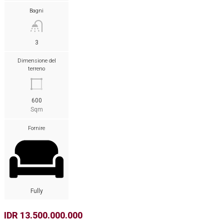
Bagni
3
Dimensione del
terreno
600
Sqm
Fornire
Fully
IDR 13.500.000.000