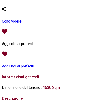
Condividere
Aggiunto ai preferiti
Aggiungi ai preferiti
Informazioni generali
Dimensione del terreno
:
1630 Sqm
Descrizione