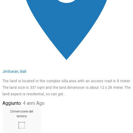
Jimbaran, Bali
The land is located in the complex villa area with an access road is 8 meter.
The land size is 337 sqm and the land dimension is about 12 x 28 meter. The
land aspect is residential, so can get…
Aggiunto:
4 anni Ago
Dimensione del
terreno