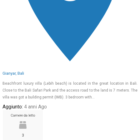
Gianyar, Bali
Beachfront luxury villa (Lebih beach) is located in the great location in Bali.
Close to the Bali Safari Park and the access road to the land is 7 meters. The
villa was got a building permit (IMB). 3 bedroom with…
Aggiunto:
4 anni Ago
Camere da letto
3