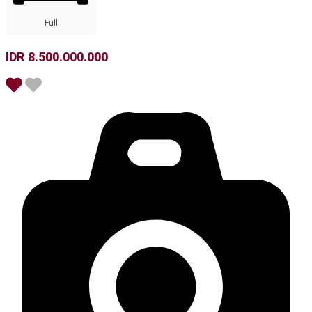
Full
IDR 8.500.000.000