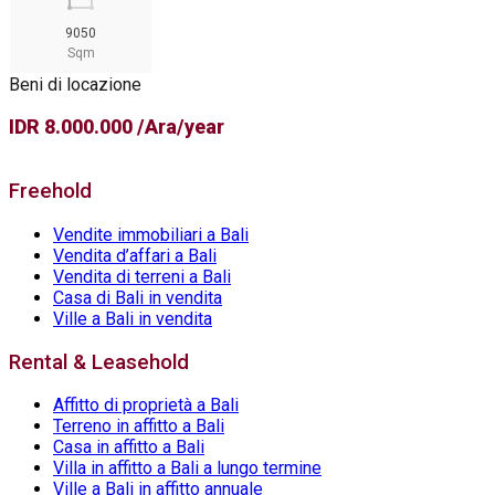
9050
Sqm
Beni di locazione
IDR 8.000.000 /Ara/year
Freehold
Vendite immobiliari a Bali
Vendita d’affari a Bali
Vendita di terreni a Bali
Casa di Bali in vendita
Ville a Bali in vendita
Rental & Leasehold
Affitto di proprietà a Bali
Terreno in affitto a Bali
Casa in affitto a Bali
Villa in affitto a Bali a lungo termine
Ville a Bali in affitto annuale