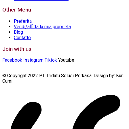
Other Menu
Preferita
Vendi/affitta la mia proprietà
Blog
Contatto
Join with us
Facebook
Instagram
Tiktok
Youtube
© Copyright 2022 PT. Tridatu Solusi Perkasa. Design by: Kun
Cumi