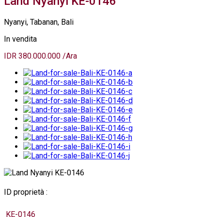
Land Nyanyi KE-0146
Nyanyi, Tabanan, Bali
In vendita
IDR 380.000.000 /Ara
ID proprietà :
KE-0146