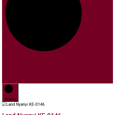
Ricerca