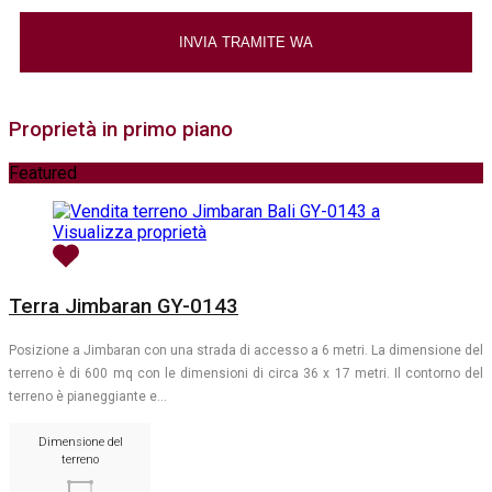
Proprietà in primo piano
Featured
Visualizza proprietà
Terra Jimbaran GY-0143
Posizione a Jimbaran con una strada di accesso a 6 metri. La dimensione del
terreno è di 600 mq con le dimensioni di circa 36 x 17 metri. Il contorno del
terreno è pianeggiante e…
Dimensione del
terreno