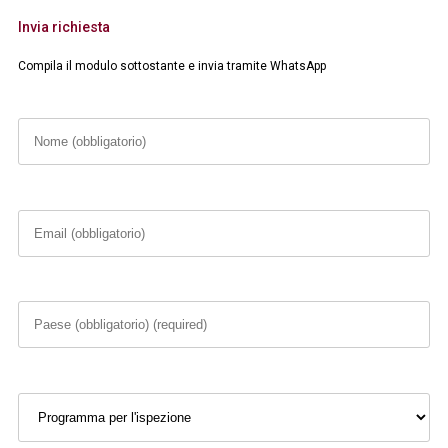
Invia richiesta
Compila il modulo sottostante e invia tramite WhatsApp