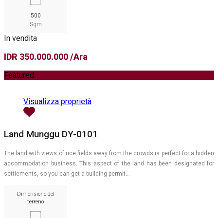
500
Sqm
In vendita
IDR 350.000.000 /Ara
Featured
Visualizza proprietà
Land Munggu DY-0101
The land with views of rice fields away from the crowds is perfect for a hidden
accommodation business. This aspect of the land has been designated for
settlements, so you can get a building permit…
Dimensione del
terreno