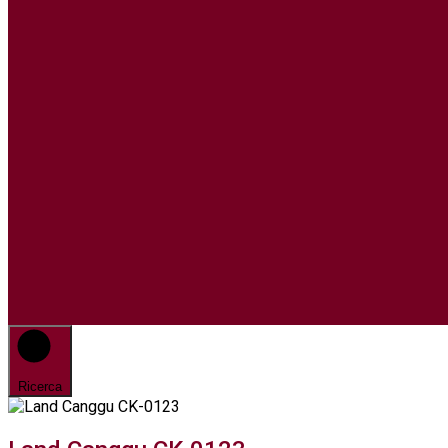
Ricerca