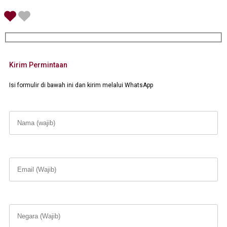
Kirim Permintaan
Isi formulir di bawah ini dan kirim melalui WhatsApp