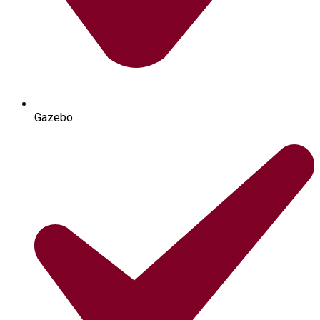
Gazebo