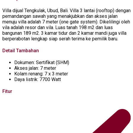
Villa dijual Tengkulak, Ubud, Bali. Villa 3 lantai (rooftop) dengan
pemandangan sawah yang menakjubkan dan akses jalan
menuju villa adalah 7 meter (one gate system). Dikelilingi oleh
vila adalah resor dan vila. Luas tanah 198 m2 dan luas
bangunan 189 m2. 3 kamar tidur dan 2 kamar mandi juga villa
berperabotan lengkap siap serah terima ke pemilik baru.
Detail Tambahan
Dokumen:
Sertifikat (SHM)
Akses jalan:
7 meter
Kolam renang:
7 x 3 meter
Daya listrik:
7700 Watt
Fitur