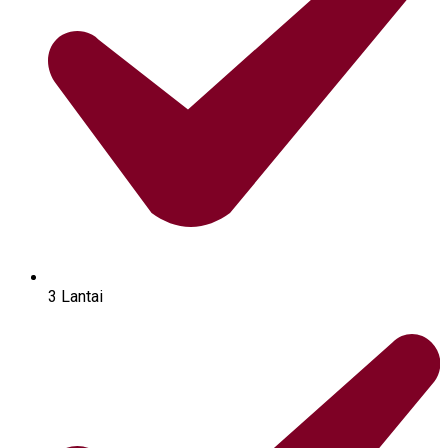
3 Lantai