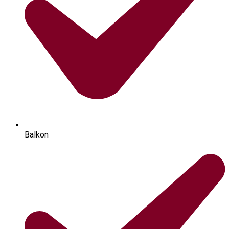
Balkon