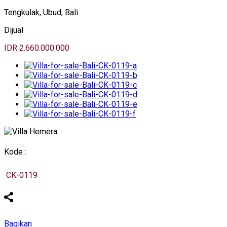
Tengkulak, Ubud, Bali
Dijual
IDR 2.660.000.000
Kode :
CK-0119
Bagikan