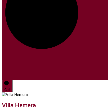
Cari
Villa Hemera