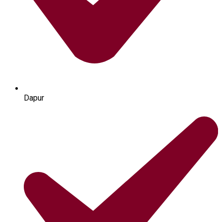
Dapur