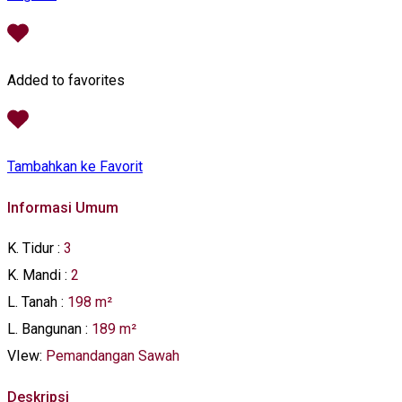
Added to favorites
Tambahkan ke Favorit
Informasi Umum
K. Tidur
:
3
K. Mandi
:
2
L. Tanah
:
198 m²
L. Bangunan
:
189 m²
VIew:
Pemandangan Sawah
Deskripsi