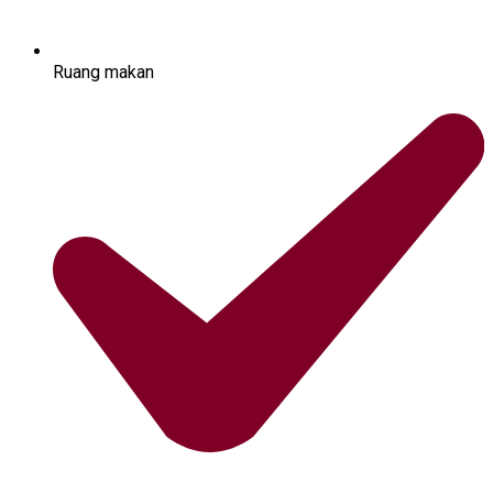
Ruang makan