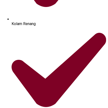
Kolam Renang