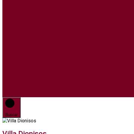
Buscar
Villa Dionisos