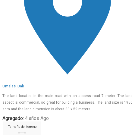
Umalas, Bali
The land located in the main road with an access road 7 meter. The land
aspect is commercial, so great for building a business. The land size is 1950
sqm and the land dimension is about 33 x 59 meters.…
Agregado:
4 años Ago
Tamaño del terreno