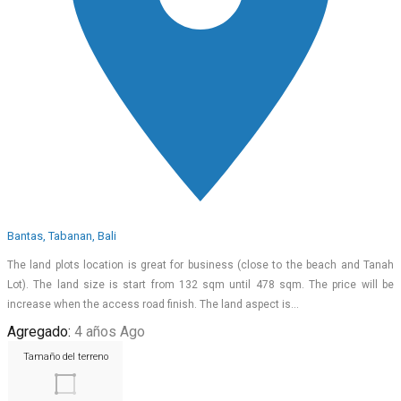
Bantas, Tabanan, Bali
The land plots location is great for business (close to the beach and Tanah
Lot). The land size is start from 132 sqm until 478 sqm. The price will be
increase when the access road finish. The land aspect is…
Agregado:
4 años Ago
Tamaño del terreno