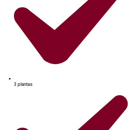
3 plantas