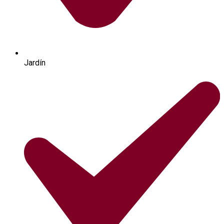
Jardín