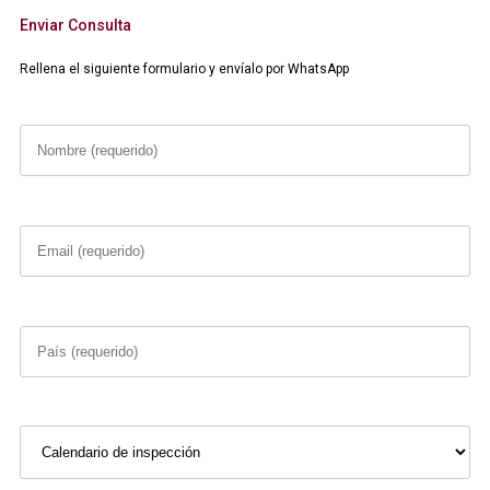
Enviar Consulta
Rellena el siguiente formulario y envíalo por WhatsApp