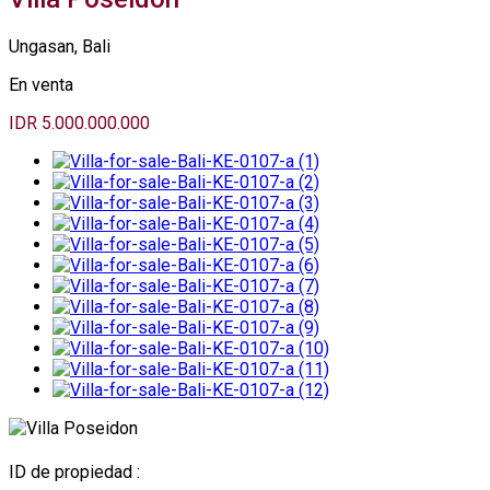
Ungasan, Bali
En venta
IDR 5.000.000.000
ID de propiedad :