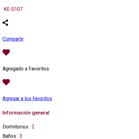
KE-0107
Compartir
Agregado a Favoritos
Agregar a los favoritos
Información general
Dormitorios
:
2
Baños
:
3