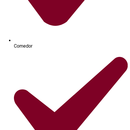
Comedor