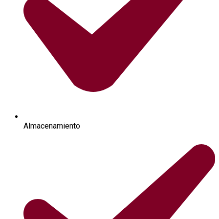
Almacenamiento