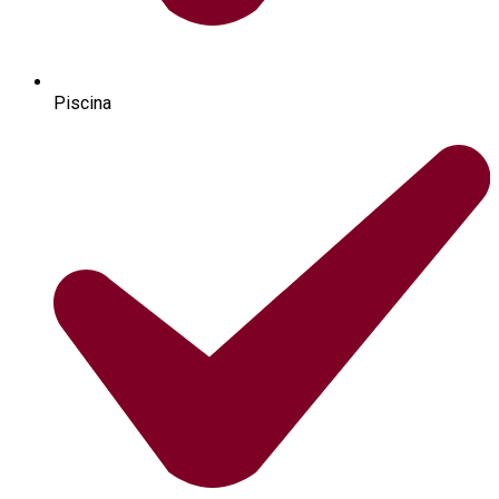
Piscina