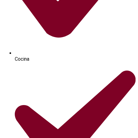
Cocina