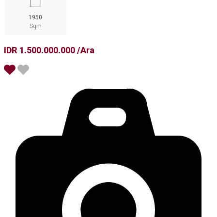
1950
Sqm
IDR 1.500.000.000 /Ara