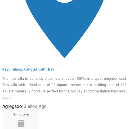
Kayu Tulang, Canggu north, Bali
The new villa is currently under construction (80%) in a quiet neighborhood.
This villa with a land area of 98 square meters and a building area of 178
square meters (2 floors) is perfect for the holiday accommodation business,
due…
Agregado:
3 años Ago
Dormitorios