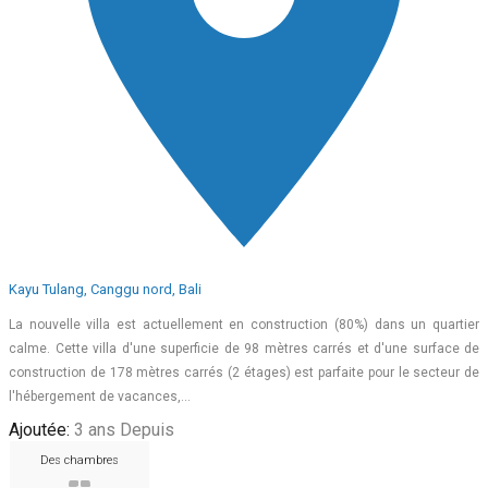
Kayu Tulang, Canggu nord, Bali
La nouvelle villa est actuellement en construction (80%) dans un quartier
calme. Cette villa d'une superficie de 98 mètres carrés et d'une surface de
construction de 178 mètres carrés (2 étages) est parfaite pour le secteur de
l'hébergement de vacances,…
Ajoutée:
3 ans Depuis
Des chambres