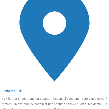
Jimbaran, Bali
La villa est située dans un quartier résidentiel avec une route d'accès de 7
mètres (un système de portail) et une sécurité dans le quartier résidentiel. La