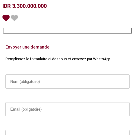
IDR 3.300.000.000
Envoyer une demande
Remplissez le formulaire ci-dessous et envoyez par WhatsApp