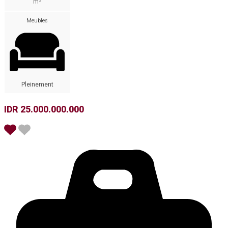
m²
Meubles
Pleinement
IDR 25.000.000.000