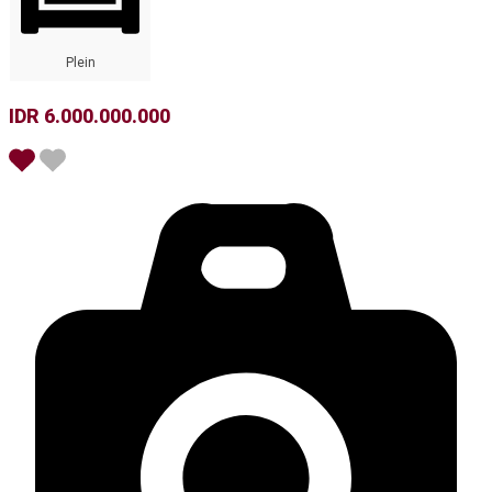
Plein
IDR 6.000.000.000