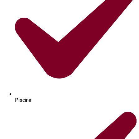
Piscine