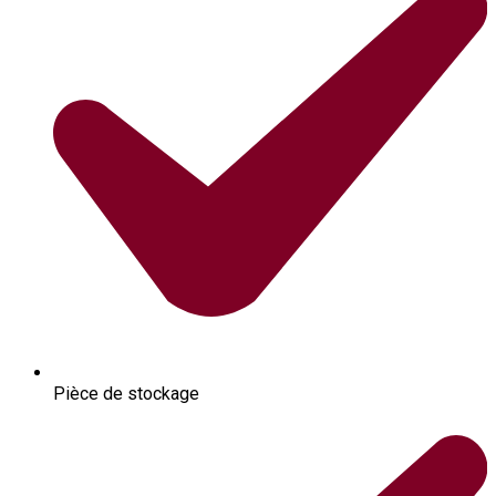
Pièce de stockage