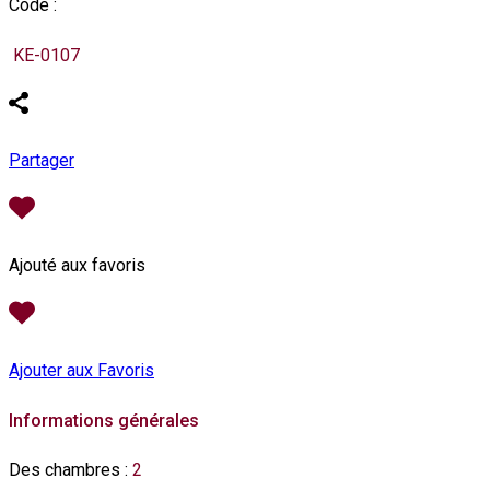
Code :
KE-0107
Partager
Ajouté aux favoris
Ajouter aux Favoris
Informations générales
Des chambres
:
2