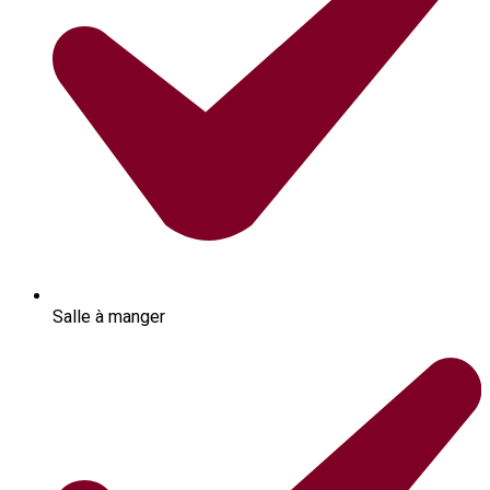
Salle à manger