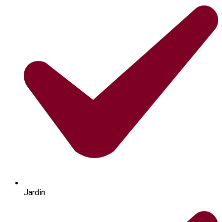
Jardin