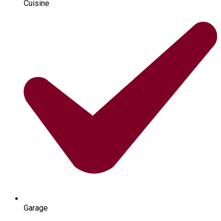
Cuisine
Garage