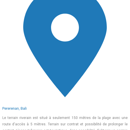
Pererenan, Bali
Le terrain riverain est situé à seulement 150 mètres de la plage avec une
route d'accès à 5 mètres. Terrain sur contrat et possibilité de prolonger le