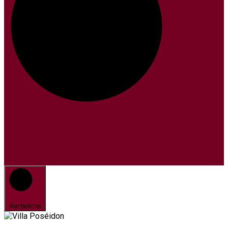
Recherche