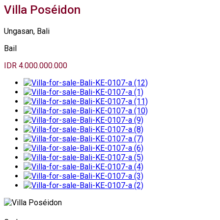
Villa Poséidon
Ungasan, Bali
Bail
IDR 4.000.000.000