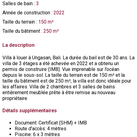
Salles de bain
:
3
Année de construction
:
2022
Taille du terrain
:
150 m²
Taille du bâtiment
:
250 m²
La description
Villa à louer à Ungasan, Bali. La durée du bail est de 30 ans. La
villa de 3 étages a été achevée en 2022 et a obtenu un
permis de construire (IMB). Vue imprenable sur l’océan
depuis le sous-sol. La taille du terrain est de 150 m² et la
taille du bâtiment est de 250 m², la villa est donc idéale pour
les affaires. Villa de 2 chambres et 3 salles de bains
entièrement meublée prête à être remise au nouveau
propriétaire.
Détails supplémentaires
Document:
Certificat (SHM) + IMB
Route d'accès:
4 mètres
Piscine:
6 x 3 mètres