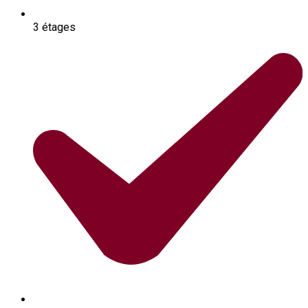
3 étages