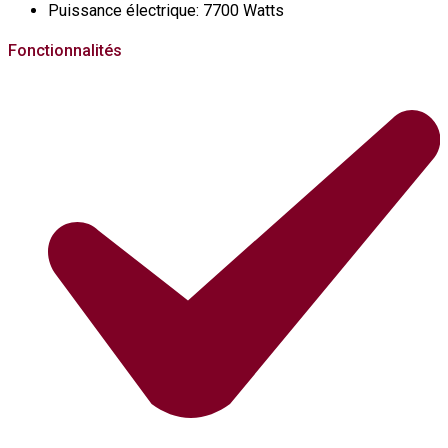
Puissance électrique:
7700 Watts
Fonctionnalités