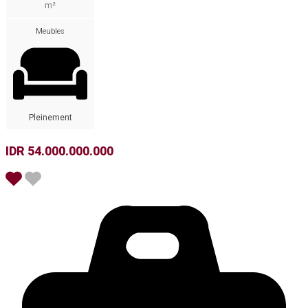
m²
Meubles
Pleinement
IDR 54.000.000.000