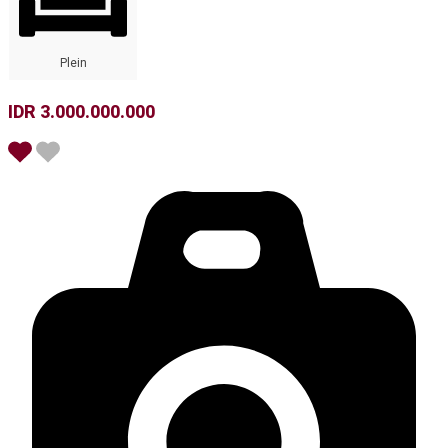
Plein
IDR 3.000.000.000