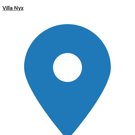
Villa Nyx