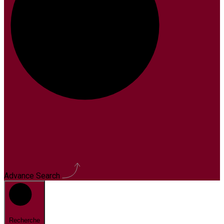
Advance Search
Recherche