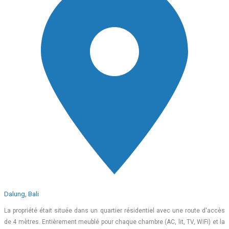
Dalung, Bali
La propriété était située dans un quartier résidentiel avec une route d'accès
de 4 mètres. Entièrement meublé pour chaque chambre (AC, lit, TV, WiFi) et la