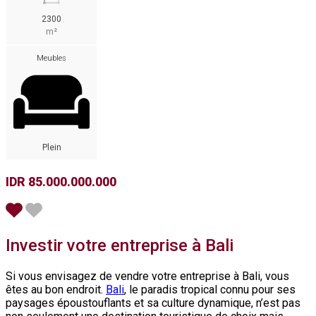
2300
m²
Meubles
Plein
IDR 85.000.000.000
Investir votre entreprise à Bali
Si vous envisagez de vendre votre entreprise à Bali, vous
êtes au bon endroit.
Bali
, le paradis tropical connu pour ses
paysages époustouflants et sa culture dynamique, n’est pas