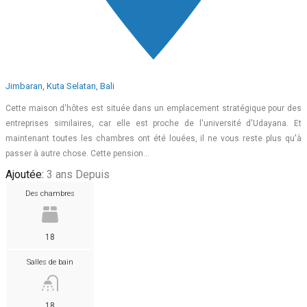
Jimbaran, Kuta Selatan, Bali
Cette maison d'hôtes est située dans un emplacement stratégique pour des
entreprises similaires, car elle est proche de l'université d'Udayana. Et
maintenant toutes les chambres ont été louées, il ne vous reste plus qu'à
passer à autre chose. Cette pension…
Ajoutée:
3 ans Depuis
Des chambres
18
Salles de bain
18