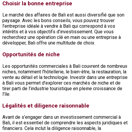
Choisir la bonne entreprise
Le marché des affaires de Bali est aussi diversifié que son
paysage. Avec les bons conseils, vous pouvez trouver
l’entreprise idéale à vendre à Bali qui correspond à vos
intérêts et à vos objectifs d’investissement. Que vous
recherchiez une opération clé en main ou une entreprise à
développer, Bali offre une multitude de choix.
Opportunités de niche
Les opportunités commerciales à Bali couvrent de nombreux
niches, notamment l’hôtellerie, le bien-être, la restauration, la
vente au détail et la technologie. Investir dans une entreprise
à Bali vous permet d’explorer ces marchés de niche et de
tirer parti de l’industrie touristique en pleine croissance de
l’île.
Légalités et diligence raisonnable
Avant de s’engager dans un investissement commercial à
Bali, il est essentiel de comprendre les aspects juridiques et
financiers. Cela inclut la diligence raisonnable, la