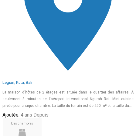
Legian, Kuta, Bali
La maison d'hôtes de 2 étages est située dans le quartier des affaires. À
seulement 8 minutes de l'aéroport international Ngurah Rai. Mini cuisine
privée pour chaque chambre. La taille du terrain est de 250 m² et la taille du…
Ajoutée:
4 ans Depuis
Des chambres