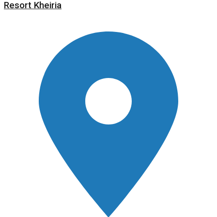
Resort Kheiria