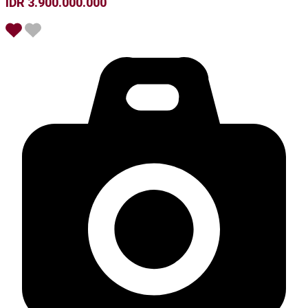
IDR 3.900.000.000