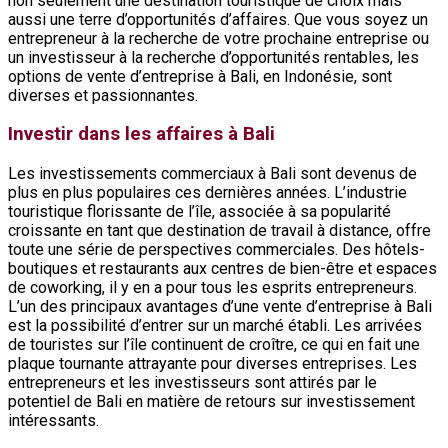
non seulement une destination touristique de choix mais
aussi une terre d’opportunités d’affaires. Que vous soyez un
entrepreneur à la recherche de votre prochaine entreprise ou
un investisseur à la recherche d’opportunités rentables, les
options de vente d’entreprise à Bali, en Indonésie, sont
diverses et passionnantes.
Investir dans les affaires à Bali
Les investissements commerciaux à Bali sont devenus de
plus en plus populaires ces dernières années. L’industrie
touristique florissante de l’île, associée à sa popularité
croissante en tant que destination de travail à distance, offre
toute une série de perspectives commerciales. Des hôtels-
boutiques et restaurants aux centres de bien-être et espaces
de coworking, il y en a pour tous les esprits entrepreneurs.
L’un des principaux avantages d’une vente d’entreprise à Bali
est la possibilité d’entrer sur un marché établi. Les arrivées
de touristes sur l’île continuent de croître, ce qui en fait une
plaque tournante attrayante pour diverses entreprises. Les
entrepreneurs et les investisseurs sont attirés par le
potentiel de Bali en matière de retours sur investissement
intéressants.