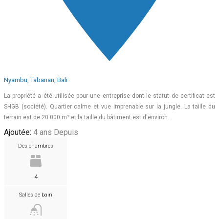
Nyambu, Tabanan, Bali
La propriété a été utilisée pour une entreprise dont le statut de certificat est
SHGB (société). Quartier calme et vue imprenable sur la jungle. La taille du
terrain est de 20 000 m² et la taille du bâtiment est d'environ…
Ajoutée:
4 ans Depuis
Des chambres
4
Salles de bain