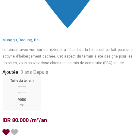
Munggu, Badung, Bali
Le terrain avec vue sur les rizières à l'écart de la foule est parfait pour une
activité d'hébergement cachée. Cet aspect du terrain a été désigné pour les
colonies, vous pouvez donc obtenir un permis de construire (PBG) et une…
Ajoutée:
3 ans Depuis
Taille du terrain
9050
m²
IDR 80.000 /m²/an