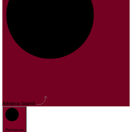
Advance Search
Recherche