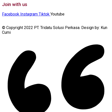
Join with us
Facebook
Instagram
Tiktok
Youtube
© Copyright 2022 PT. Tridatu Solusi Perkasa. Design by: Kun
Cumi