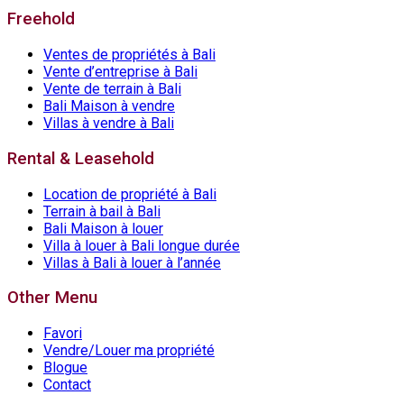
Freehold
Ventes de propriétés à Bali
Vente d’entreprise à Bali
Vente de terrain à Bali
Bali Maison à vendre
Villas à vendre à Bali
Rental & Leasehold
Location de propriété à Bali
Terrain à bail à Bali
Bali Maison à louer
Villa à louer à Bali longue durée
Villas à Bali à louer à l’année
Other Menu
Favori
Vendre/Louer ma propriété
Blogue
Contact