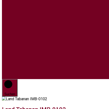
Suchen