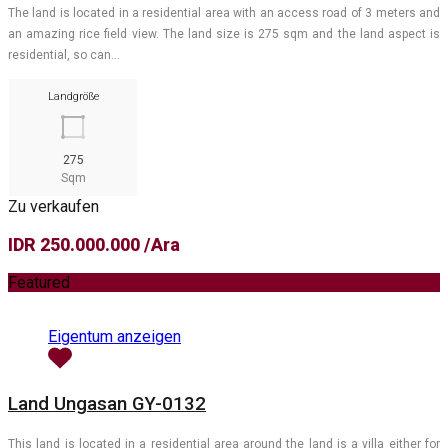
The land is located in a residential area with an access road of 3 meters and
an amazing rice field view. The land size is 275 sqm and the land aspect is
residential, so can…
Landgröße
275
Sqm
Zu verkaufen
IDR 250.000.000 /Ara
Featured
Eigentum anzeigen
Land Ungasan GY-0132
This land is located in a residential area around the land is a villa either for