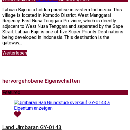
Labuan Bajo is a hidden paradise in eastern Indonesia. This
village is located in Komodo District, West Manggarai
Regency, East Nusa Tenggara Province, which is directly
adjacent to West Nusa Tenggara and separated by the Sape
Strait. Labuan Bajo is one of five Super Priority Destinations
being developed in Indonesia. This destination is the
gateway…
Weiterlesen
hervorgehobene Eigenschaften
Featured
Eigentum anzeigen
Land Jimbaran GY-0143