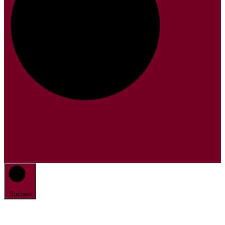
Suchen