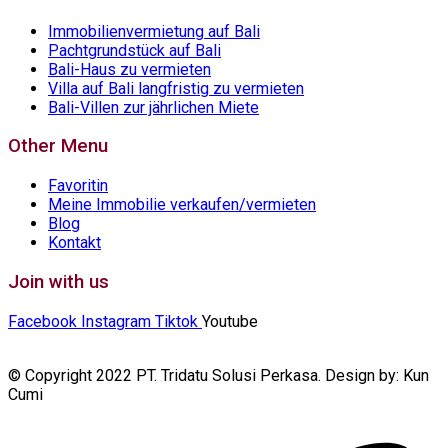
Immobilienvermietung auf Bali
Pachtgrundstück auf Bali
Bali-Haus zu vermieten
Villa auf Bali langfristig zu vermieten
Bali-Villen zur jährlichen Miete
Other Menu
Favoritin
Meine Immobilie verkaufen/vermieten
Blog
Kontakt
Join with us
Facebook
Instagram
Tiktok
Youtube
© Copyright 2022 PT. Tridatu Solusi Perkasa. Design by: Kun
Cumi