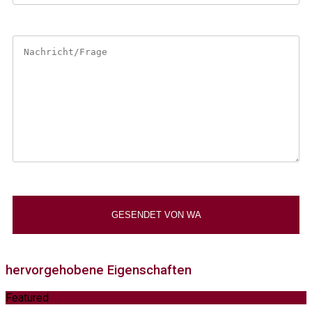
hervorgehobene Eigenschaften
Featured