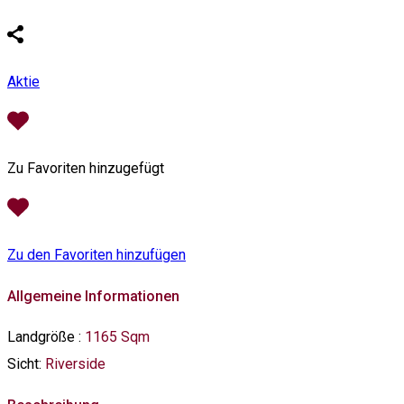
Aktie
Zu Favoriten hinzugefügt
Zu den Favoriten hinzufügen
Allgemeine Informationen
Landgröße
:
1165 Sqm
Sicht:
Riverside