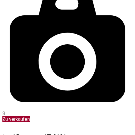
8
Zu verkaufen