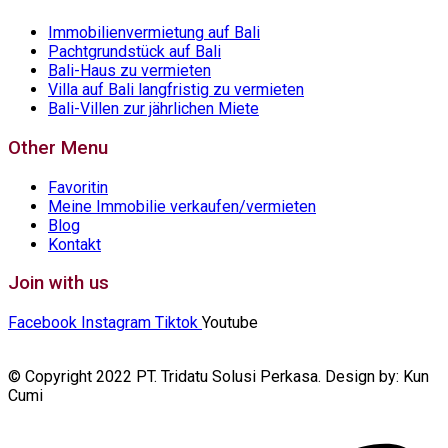
Immobilienvermietung auf Bali
Pachtgrundstück auf Bali
Bali-Haus zu vermieten
Villa auf Bali langfristig zu vermieten
Bali-Villen zur jährlichen Miete
Other Menu
Favoritin
Meine Immobilie verkaufen/vermieten
Blog
Kontakt
Join with us
Facebook
Instagram
Tiktok
Youtube
© Copyright 2022 PT. Tridatu Solusi Perkasa. Design by: Kun
Cumi