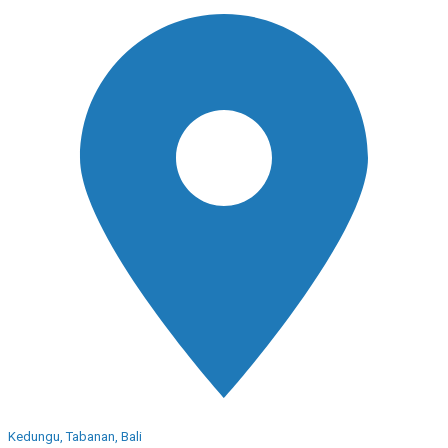
Kedungu, Tabanan, Bali