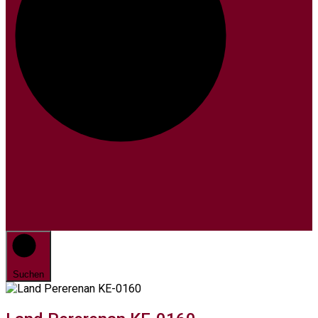
Suchen