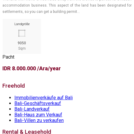
accommodation business. This aspect of the land has been designated for
settlements, so you can get a building permit…
Landgröße
9050
Sqm
Pacht
IDR 8.000.000 /Ara/year
Freehold
Immobilienverkäufe auf Bali
Bali-Geschäftsverkauf
Bali-Landverkauf
Bali-Haus zum Verkauf
Bali-Villen zu verkaufen
Rental & Leasehold