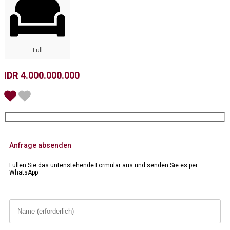
Full
IDR 4.000.000.000
Anfrage absenden
Füllen Sie das untenstehende Formular aus und senden Sie es per
WhatsApp