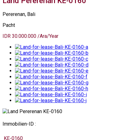
Land Pererenan KE-0160
Pererenan, Bali
Pacht
IDR 30.000.000 /Ara/Year
Immobilien-ID :
KE-0160