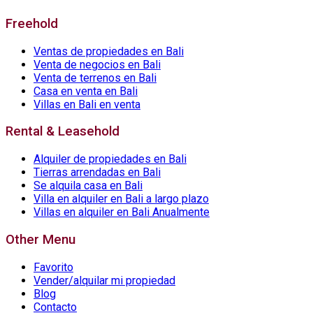
Freehold
Ventas de propiedades en Bali
Venta de negocios en Bali
Venta de terrenos en Bali
Casa en venta en Bali
Villas en Bali en venta
Rental & Leasehold
Alquiler de propiedades en Bali
Tierras arrendadas en Bali
Se alquila casa en Bali
Villa en alquiler en Bali a largo plazo
Villas en alquiler en Bali Anualmente
Other Menu
Favorito
Vender/alquilar mi propiedad
Blog
Contacto