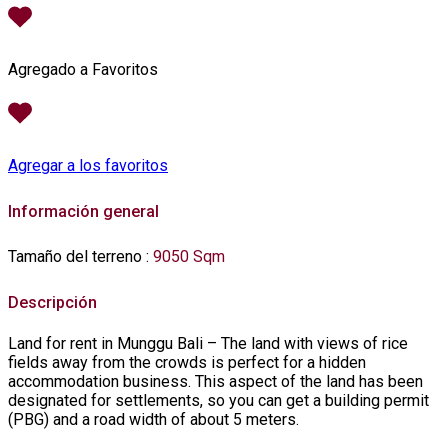
Agregado a Favoritos
Agregar a los favoritos
Información general
Tamaño del terreno
:
9050 Sqm
Descripción
Land for rent in Munggu Bali – The land with views of rice
fields away from the crowds is perfect for a hidden
accommodation business. This aspect of the land has been
designated for settlements, so you can get a building permit
(PBG) and a road width of about 5 meters.