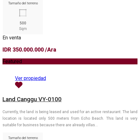
Tamaño del terreno
500
Sqm
En venta
IDR 350.000.000 /Ara
Featured
Ver propiedad
Land Canggu VY-0100
Currently, the land is being leased and used for an active restaurant. The land
location is located only 500 meters from Echo Beach. This land is very
suitable for business because there are already villas…
Tamaño del terreno