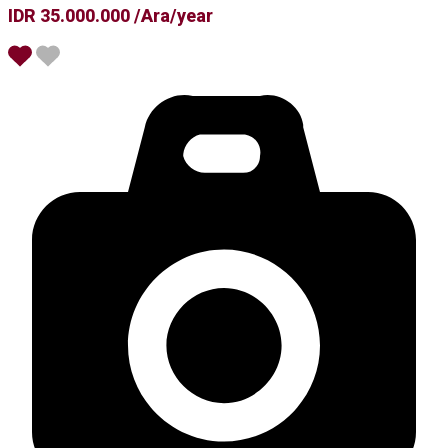
IDR 35.000.000 /Ara/year