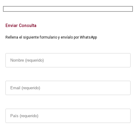
Enviar Consulta
Rellena el siguiente formulario y envíalo por WhatsApp