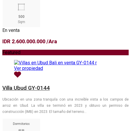
500
Sqm
En venta
IDR 2.600.000.000 /Ara
Featured
Ver propiedad
Villa Ubud GY-0144
Ubicación en una zona tranquila con una increíble vista a los campos de
arroz en Ubud. La villa se terminó en 2023 y obtuvo un permiso de
construcción (IMB) en 2023. El tamaño del terreno…
Dormitorios