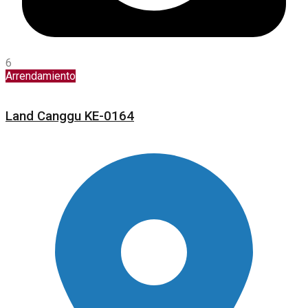
6
Arrendamiento
Land Canggu KE-0164