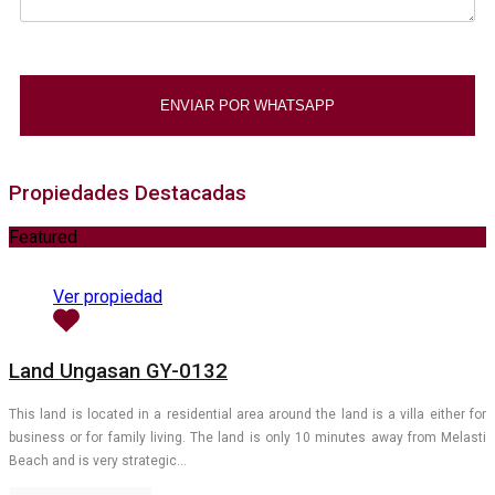
Propiedades Destacadas
Featured
Ver propiedad
Land Ungasan GY-0132
This land is located in a residential area around the land is a villa either for
business or for family living. The land is only 10 minutes away from Melasti
Beach and is very strategic…