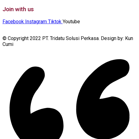
Join with us
Facebook
Instagram
Tiktok
Youtube
© Copyright 2022 PT. Tridatu Solusi Perkasa. Design by: Kun
Cumi